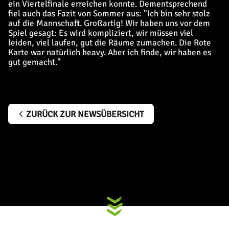
ein Viertelfinale erreichen konnte. Dementsprechend
fiel auch das Fazit von Sommer aus: "Ich bin sehr stolz
auf die Mannschaft. Großartig! Wir haben uns vor dem
Spiel gesagt: Es wird kompliziert, wir müssen viel
leiden, viel laufen, gut die Räume zumachen. Die Rote
Karte war natürlich heavy. Aber ich finde, wir haben es
gut gemacht."
ZURÜCK ZUR NEWSÜBERSICHT