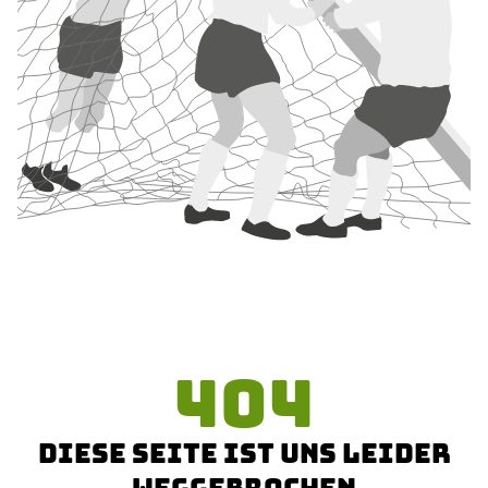
404
DIESE SEITE IST UNS LEIDER
WEGGEBROCHEN