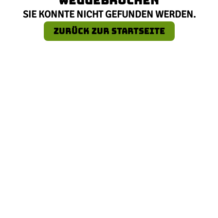
SIE KONNTE NICHT GEFUNDEN WERDEN.
ZURÜCK ZUR STARTSEITE