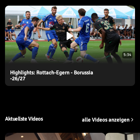
06.03.2027
26. Spieltag
Nicht terminiert
13.03.2027
TICKETS SICHERN
5:34
27. Spieltag
Nicht terminiert
20.03.2027
Highlights: Rottach-Egern - Borussia
-26/27
28. Spieltag
Nicht terminiert
03.04.2027
TICKETS SICHERN
Aktuellste Videos
alle Videos anzeigen
29. Spieltag
Nicht terminiert
10.04.2027