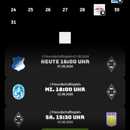
A
Freundschaftsspiel
01.08.2026
1
3
24
25
26
27
28
30
A
31
Freundschaftsspiel
05.08.2026
0
15
Freundschaftsspiel
07.08.2026
Heute
16:00
Uhr
07.08.2026
Freundschaftsspiel
Mi
.
18:00
Uhr
12.08.2026
Freundschaftsspiel
Sa
.
15:30
Uhr
15.08.2026