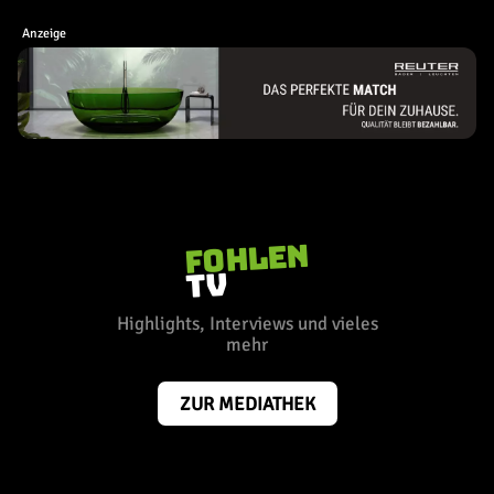
Nicht terminiert
Anzeige
13.02.2027
22. Spieltag
Nicht terminiert
20.02.2027
TICKETS SICHERN
23. Spieltag
Nicht terminiert
FOHLEN
27.02.2027
TV
Highlights, Interviews und vieles
24. Spieltag
mehr
Nicht terminiert
03.03.2027
ZUR MEDIATHEK
TICKETS SICHERN
25. Spieltag
Nicht terminiert