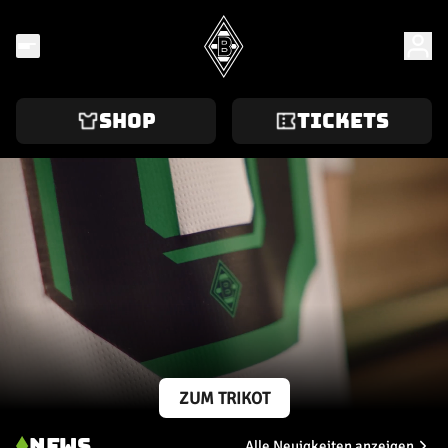
26. Spieltag
13.03.2026
2
0
27. Spieltag
21.03.2026
SHOP
TICKETS
3
3
Freundschaftsspiel
26.03.2026
2
2
28. Spieltag
04.04.2026
2
2
29. Spieltag
11.04.2026
ZUM TRIKOT
1
0
NEWS
Alle Neuigkeiten anzeigen