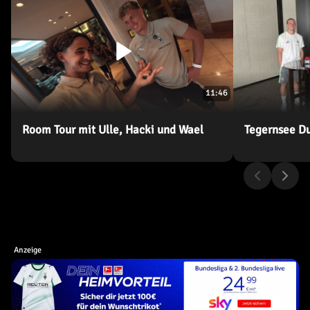
TICKETS SICHERN
30. Spieltag
Nicht terminiert
17.04.2027
11:46
31. Spieltag
Nicht terminiert
24.04.2027
Room Tour mit Ulle, Hacki und Wael
Tegernsee Du
TICKETS SICHERN
32. Spieltag
Nicht terminiert
08.05.2027
33. Spieltag
Anzeige
Nicht terminiert
15.05.2027
TICKETS SICHERN