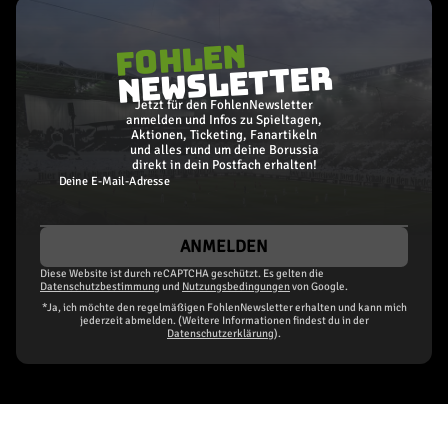
4. Spieltag
Sa
.
15:30
Uhr
19.09.2026
FOHLEN
NEWSLETTER
TICKETS SICHERN
Jetzt für den FohlenNewsletter
5. Spieltag
anmelden und Infos zu Spieltagen,
Nicht terminiert
Aktionen, Ticketing, Fanartikeln
und alles rund um deine Borussia
10.10.2026
direkt in dein Postfach erhalten!
Deine E-Mail-Adresse
6. Spieltag
Nicht terminiert
ANMELDEN
17.10.2026
Diese Website ist durch reCAPTCHA geschützt. Es gelten die
TICKETS SICHERN
Datenschutzbestimmung
und
Nutzungsbedingungen
von Google.
*Ja, ich möchte den regelmäßigen FohlenNewsletter erhalten und kann mich
jederzeit abmelden. (Weitere Informationen findest du in der
7. Spieltag
Datenschutzerklärung
).
Nicht terminiert
24.10.2026
8. Spieltag
Nicht terminiert