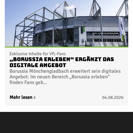
Exklusive Inhalte für VfL-Fans
„Borussia erleben“ ergänzt das
digitale Angebot
Borussia Mönchengladbach erweitert sein digitales
Angebot: Im neuen Bereich „Borussia erleben“
finden Fans geb...
Mehr lesen
04.08.2026