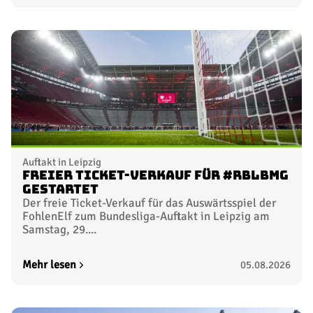
Auftakt in Leipzig
Freier Ticket-Verkauf für #RBLBMG
gestartet
Der freie Ticket-Verkauf für das Auswärtsspiel der
FohlenElf zum Bundesliga-Auftakt in Leipzig am
Samstag, 29....
Mehr lesen
05.08.2026