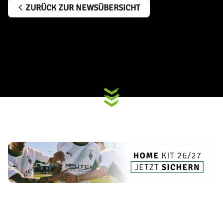
ZURÜCK ZUR NEWSÜBERSICHT