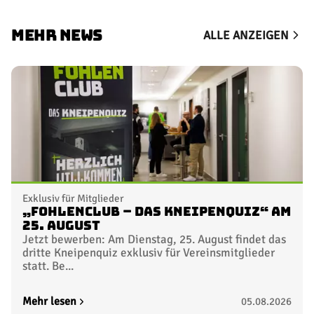
MEHR NEWS
ALLE ANZEIGEN
Exklusiv für Mitglieder
„FohlenClub – Das Kneipenquiz“ am
25. August
Jetzt bewerben: Am Dienstag, 25. August findet das
dritte Kneipenquiz exklusiv für Vereinsmitglieder
statt. Be...
Mehr lesen
05.08.2026