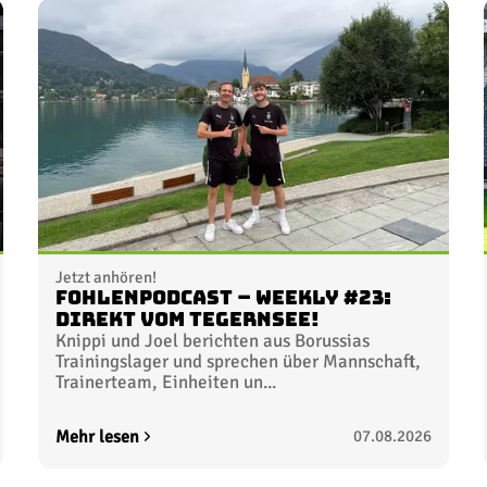
Jetzt anhören!
FohlenPodcast – Weekly #23:
Direkt vom Tegernsee!
Knippi und Joel berichten aus Borussias
Trainingslager und sprechen über Mannschaft,
Trainerteam, Einheiten un...
Mehr lesen
07.08.2026