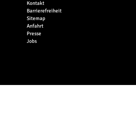
Kontakt
Barrierefreiheit
Sitemap
Anfahrt
Presse
Jobs