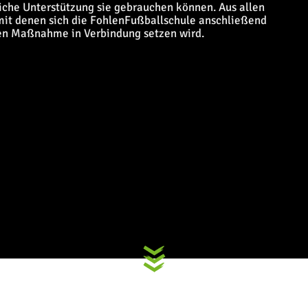
liche Unterstützung sie gebrauchen können. Aus allen
it denen sich die FohlenFußballschule anschließend
gen Maßnahme in Verbindung setzen wird.