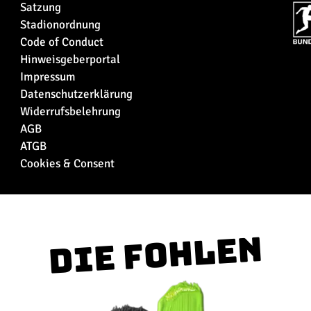
Satzung
Stadionordnung
Code of Conduct
Hinweisgeberportal
Impressum
Datenschutzerklärung
Widerrufsbelehrung
AGB
ATGB
Cookies & Consent
Die Fohlen