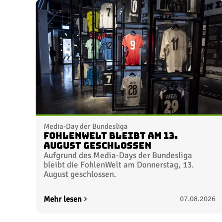
Media-Day der Bundesliga
FohlenWelt bleibt am 13.
August geschlossen
Aufgrund des Media-Days der Bundesliga
bleibt die FohlenWelt am Donnerstag, 13.
August geschlossen.
Mehr lesen
07.08.2026