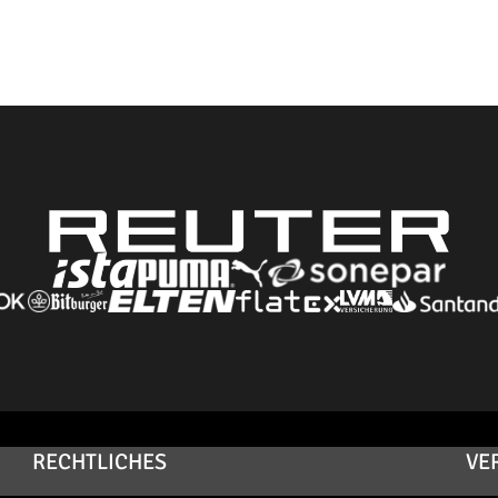
RECHTLICHES
VE