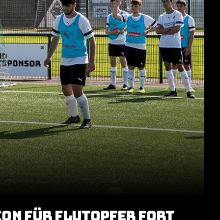
ON FÜR FLUTOPFER FORT