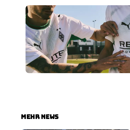
MEHR NEWS