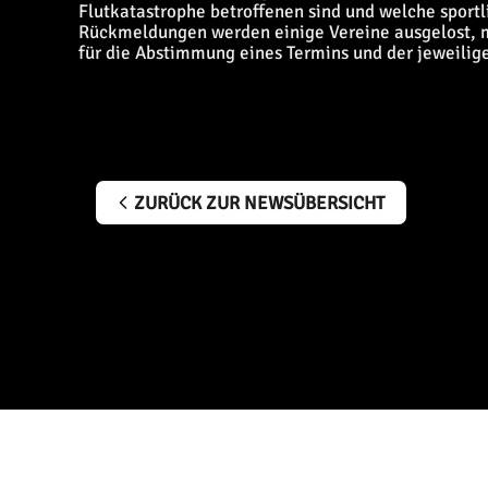
Flutkatastrophe betroffenen sind und welche sport
Rückmeldungen werden einige Vereine ausgelost, m
für die Abstimmung eines Termins und der jeweili
ZURÜCK ZUR NEWSÜBERSICHT