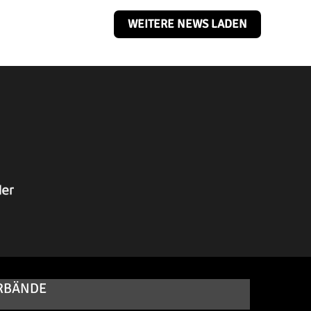
WEITERE NEWS LADEN
RBÄNDE