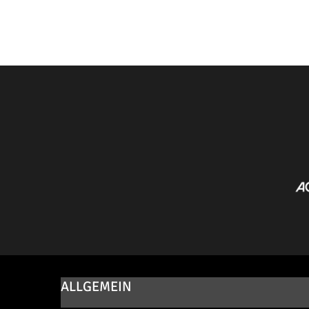
ALLGEMEIN