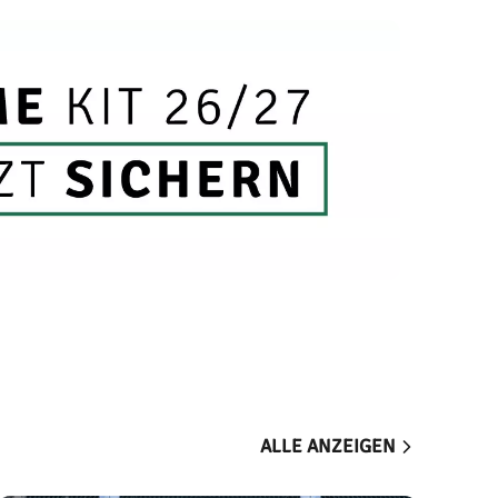
ALLE ANZEIGEN