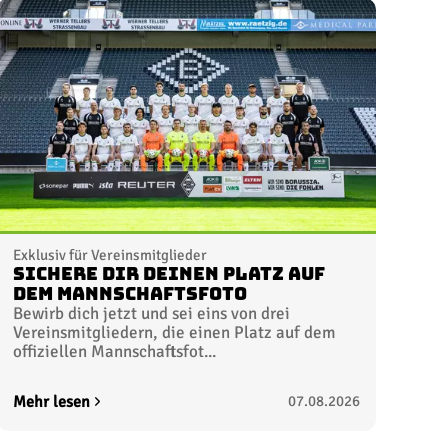
Exklusiv für Vereinsmitglieder
Sichere dir deinen Platz auf
dem Mannschaftsfoto
Bewirb dich jetzt und sei eins von drei
Vereinsmitgliedern, die einen Platz auf dem
offiziellen Mannschaftsfot...
Mehr lesen
07.08.2026