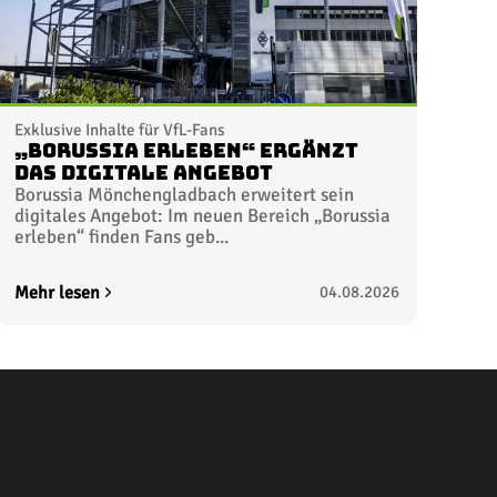
Exklusive Inhalte für VfL-Fans
„Borussia erleben“ ergänzt
das digitale Angebot
Borussia Mönchengladbach erweitert sein
digitales Angebot: Im neuen Bereich „Borussia
erleben“ finden Fans geb...
Mehr lesen
04.08.2026