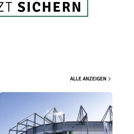
ALLE ANZEIGEN