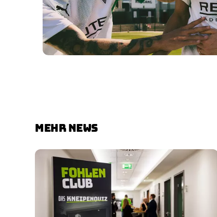
MEHR NEWS