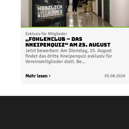
Exklusiv für Mitglieder
„FohlenClub – Das
Kneipenquiz“ am 25. August
Jetzt bewerben: Am Dienstag, 25. August
findet das dritte Kneipenquiz exklusiv für
Vereinsmitglieder statt. Be...
Mehr lesen
05.08.2026