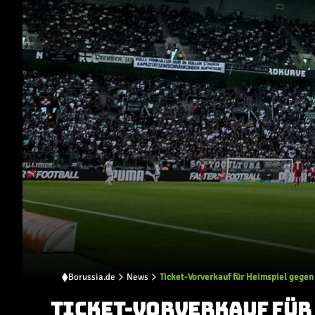
Borussia.de
News
Ticket-Vorverkauf für Heimspiel gegen
TICKET-VORVERKAUF FÜR