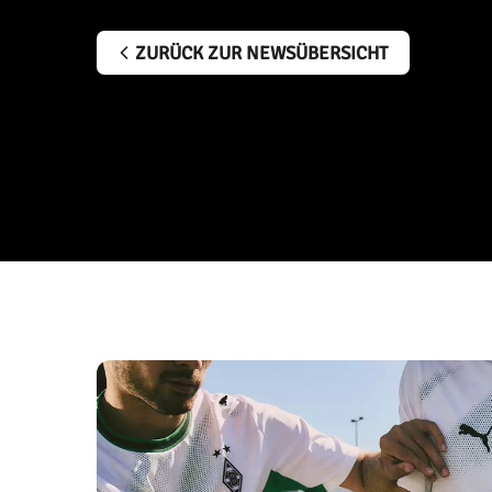
ZURÜCK ZUR NEWSÜBERSICHT