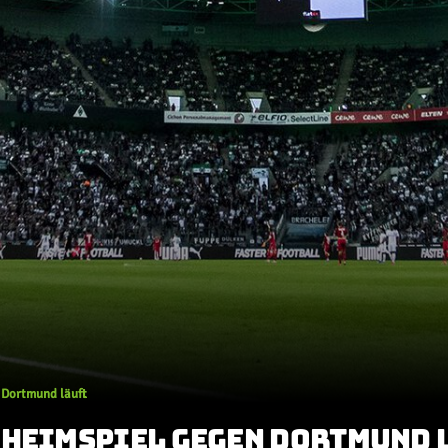
 Dortmund läuft
 HEIMSPIEL GEGEN DORTMUND 