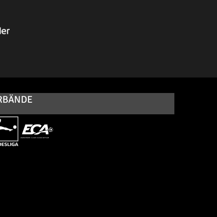
RBÄNDE