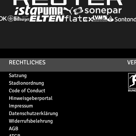
RECHTLICHES
VE
Satzung
Stadionordnung
Code of Conduct
Hinweisgeberportal
Impressum
Datenschutzerklärung
Widerrufsbelehrung
AGB