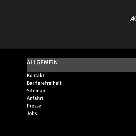
ALLGEMEIN
Kontakt
Barrierefreiheit
Sitemap
Anfahrt
Presse
Jobs