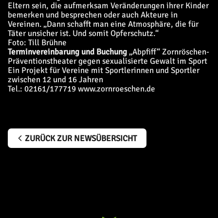
Eltern sein, die aufmerksam Veränderungen ihrer Kinder
bemerken und besprechen oder auch Akteure in
Vereinen. „Dann schafft man eine Atmosphäre, die für
Täter unsicher ist. Und somit Opferschutz.“
Foto: Till Brühne
Terminvereinbarung und Buchung
„Abpfiff“
Zornröschen-
Präventionstheater gegen sexualisierte Gewalt im Sport
Ein Projekt für Vereine mit Sportlerinnen und Sportler
zwischen 12 und 16 Jahren
Tel.: 02161/177719
www.zornroeschen.de
ZURÜCK ZUR NEWSÜBERSICHT