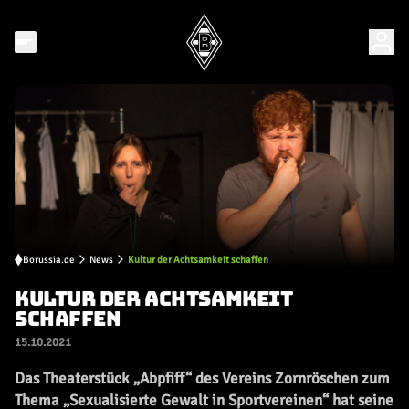
Borussia.de
News
Kultur der Achtsamkeit schaffen
KULTUR DER ACHTSAMKEIT
SCHAFFEN
15.10.2021
Das Theaterstück „Abpfiff“ des Vereins Zornröschen zum
Thema „Sexualisierte Gewalt in Sportvereinen“ hat seine