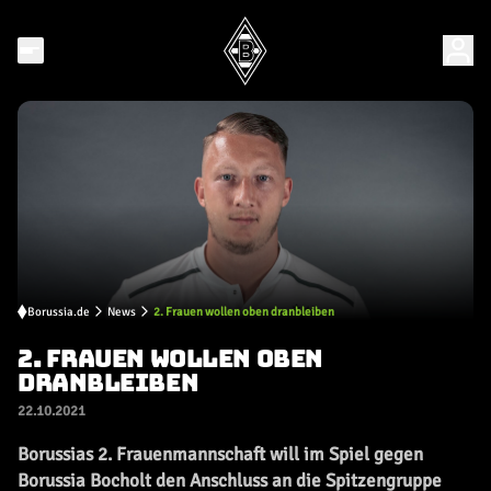
Borussia.de
News
2. Frauen wollen oben dranbleiben
2. FRAUEN WOLLEN OBEN
DRANBLEIBEN
22.10.2021
Borussias 2. Frauenmannschaft will im Spiel gegen
Borussia Bocholt den Anschluss an die Spitzengruppe