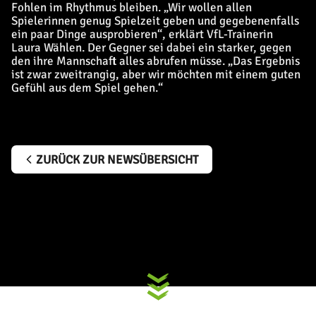
Fohlen im Rhythmus bleiben. „Wir wollen allen
Spielerinnen genug Spielzeit geben und gegebenenfalls
ein paar Dinge ausprobieren“, erklärt VfL-Trainerin
Laura Wählen. Der Gegner sei dabei ein starker, gegen
den ihre Mannschaft alles abrufen müsse. „Das Ergebnis
ist zwar zweitrangig, aber wir möchten mit einem guten
Gefühl aus dem Spiel gehen.“
ZURÜCK ZUR NEWSÜBERSICHT