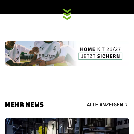
MEHR NEWS
ALLE ANZEIGEN