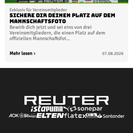
Exklusiv für Vereinsmitglieder
Sichere dir deinen Platz auf dem
Mannschaftsfoto
Bewirb dich jetzt und sei eins von drei
Vereinsmitgliedern, die einen Platz auf dem
offiziellen Mannschaftsfot...
Mehr lesen
07.08.2026