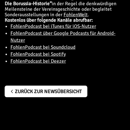
Die Borussia-Historie“
in der Regel die denkwürdigen
Meilensteine der Vereinsgeschichte oder begleitet
Sonderausstellungen in der
FohlenWelt
.
Kostenlos über folgende Kanäle abrufbar:
FohlenPodcast bei iTunes für iOS-Nutzer
FohlenPodcast über Google Podcasts für Android-
Nutzer
FohlenPodcast bei Soundcloud
FohlenPodcast bei Spotify
FohlenPodcast bei Deezer
ZURÜCK ZUR NEWSÜBERSICHT