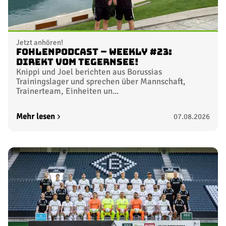
Jetzt anhören!
FohlenPodcast – Weekly #23:
Direkt vom Tegernsee!
Knippi und Joel berichten aus Borussias
Trainingslager und sprechen über Mannschaft,
Trainerteam, Einheiten un...
Mehr lesen
07.08.2026