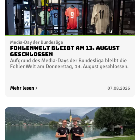
Media-Day der Bundesliga
FohlenWelt bleibt am 13. August
geschlossen
Aufgrund des Media-Days der Bundesliga bleibt die
FohlenWelt am Donnerstag, 13. August geschlossen.
Mehr lesen
07.08.2026