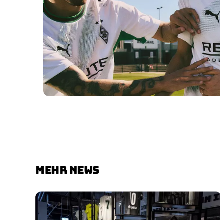
MEHR NEWS