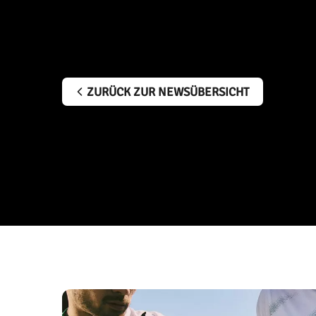
ZURÜCK ZUR NEWSÜBERSICHT