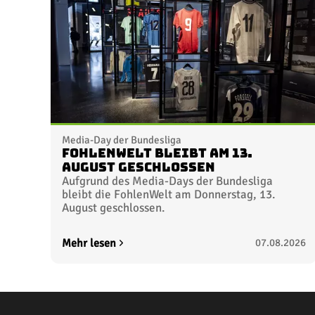
Media-Day der Bundesliga
FohlenWelt bleibt am 13.
August geschlossen
Aufgrund des Media-Days der Bundesliga
bleibt die FohlenWelt am Donnerstag, 13.
August geschlossen.
Mehr lesen
07.08.2026