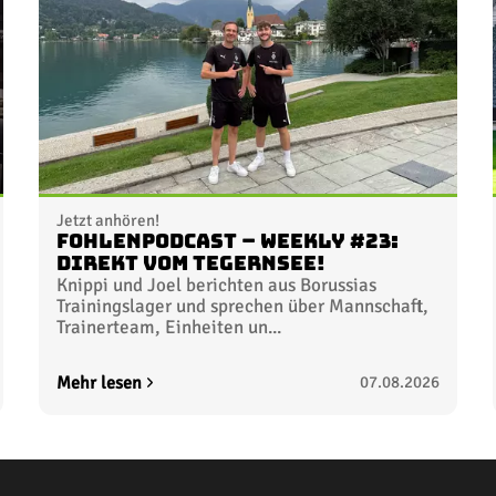
Jetzt anhören!
FohlenPodcast – Weekly #23:
Direkt vom Tegernsee!
Knippi und Joel berichten aus Borussias
Trainingslager und sprechen über Mannschaft,
Trainerteam, Einheiten un...
Mehr lesen
07.08.2026