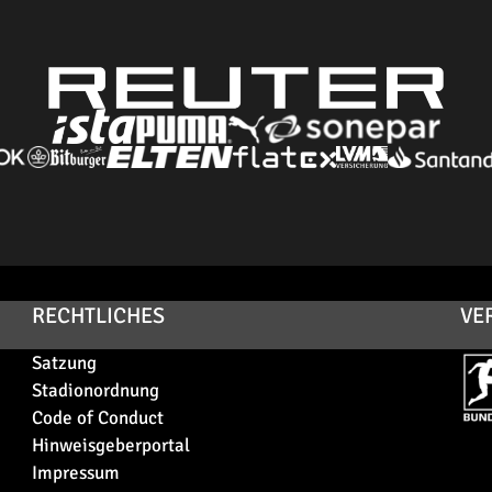
RECHTLICHES
VE
Satzung
Stadionordnung
Code of Conduct
Hinweisgeberportal
Impressum