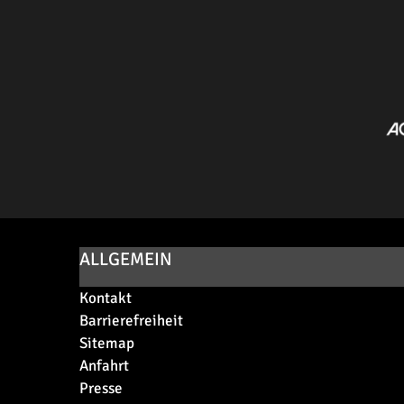
ALLGEMEIN
Kontakt
Barrierefreiheit
Sitemap
Anfahrt
Presse