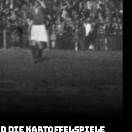
D DIE KARTOFFELSPIELE