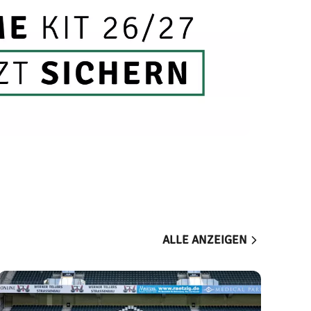
ALLE ANZEIGEN