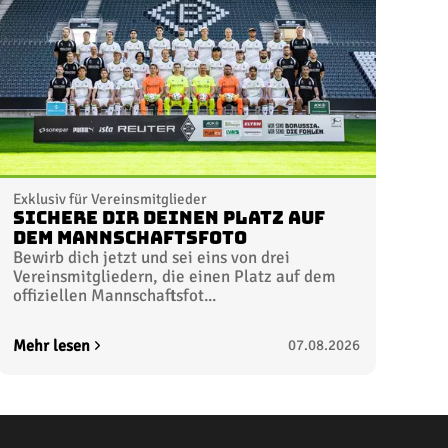
Exklusiv für Vereinsmitglieder
Sichere dir deinen Platz auf
dem Mannschaftsfoto
Bewirb dich jetzt und sei eins von drei
Vereinsmitgliedern, die einen Platz auf dem
offiziellen Mannschaftsfot...
Mehr lesen
07.08.2026