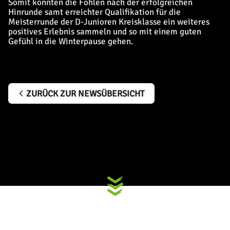
Somit konnten die Fohlen nach der erfolgreichen
Hinrunde samt erreichter Qualifikation für die
Meisterrunde der D-Junioren Kreisklasse ein weiteres
positives Erlebnis sammeln und so mit einem guten
Gefühl in die Winterpause gehen.
ZURÜCK ZUR NEWSÜBERSICHT