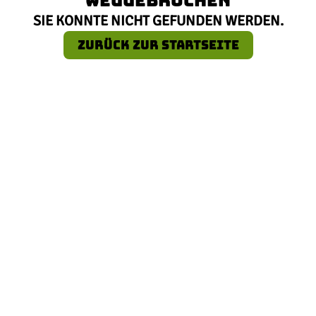
SIE KONNTE NICHT GEFUNDEN WERDEN.
ZURÜCK ZUR STARTSEITE