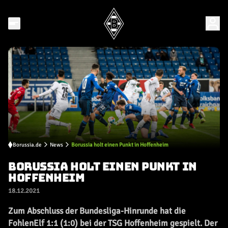
Borussia.de
News
Borussia holt einen Punkt in Hoffenheim
BORUSSIA HOLT EINEN PUNKT IN
HOFFENHEIM
18.12.2021
Zum Abschluss der Bundesliga-Hinrunde hat die
FohlenElf 1:1 (1:0) bei der TSG Hoffenheim gespielt. Der