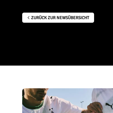
ZURÜCK ZUR NEWSÜBERSICHT