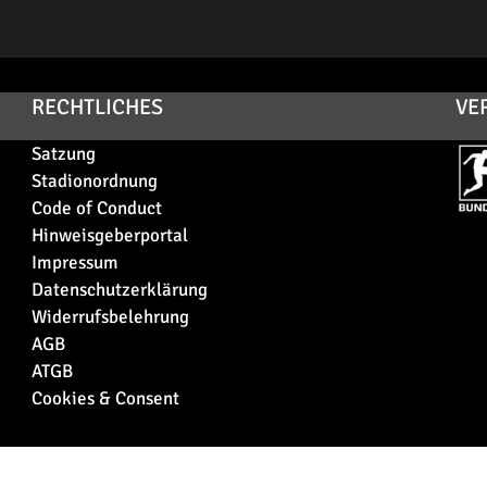
RECHTLICHES
VE
Satzung
Stadionordnung
Code of Conduct
Hinweisgeberportal
Impressum
Datenschutzerklärung
Widerrufsbelehrung
AGB
ATGB
Cookies & Consent