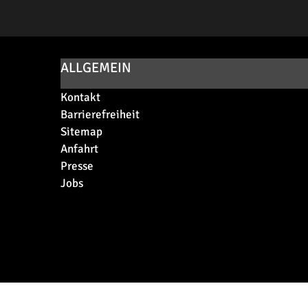
ALLGEMEIN
Kontakt
Barrierefreiheit
Sitemap
Anfahrt
Presse
Jobs