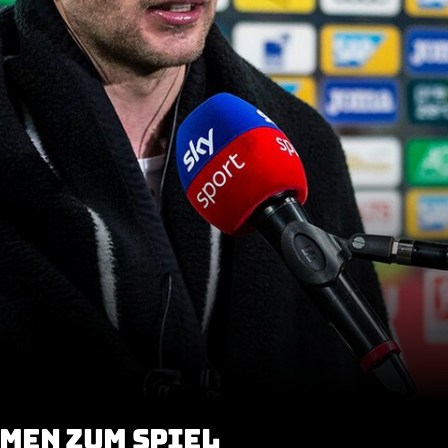
MMEN ZUM SPIEL