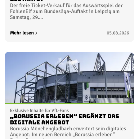
Der freie Ticket-Verkauf für das Auswärtsspiel der
FohlenElf zum Bundesliga-Auftakt in Leipzig am
Samstag, 29....
Mehr lesen
05.08.2026
Exklusive Inhalte für VfL-Fans
„Borussia erleben“ ergänzt das
digitale Angebot
Borussia Mönchengladbach erweitert sein digitales
Angebot: Im neuen Bereich „Borussia erleben“