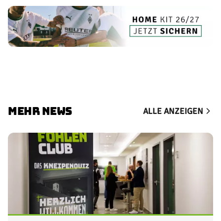
MEHR NEWS
ALLE ANZEIGEN