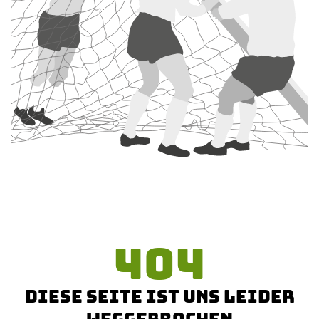
404
DIESE SEITE IST UNS LEIDER
WEGGEBROCHEN