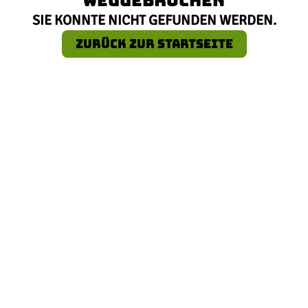
SIE KONNTE NICHT GEFUNDEN WERDEN.
ZURÜCK ZUR STARTSEITE