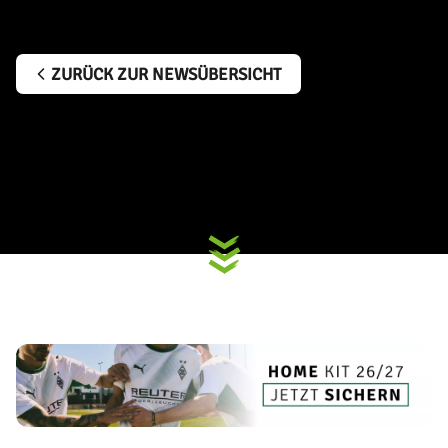
ZURÜCK ZUR NEWSÜBERSICHT