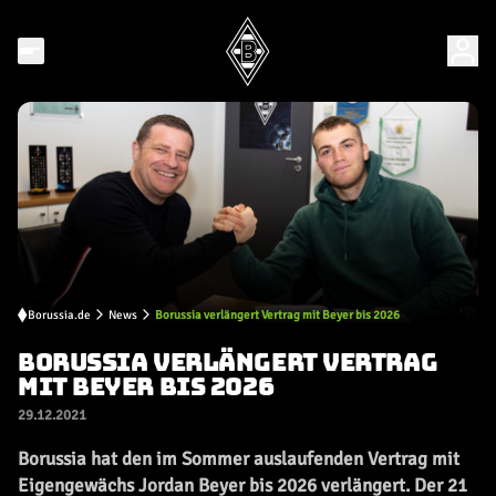
Borussia.de
News
Borussia verlängert Vertrag mit Beyer bis 2026
BORUSSIA VERLÄNGERT VERTRAG
MIT BEYER BIS 2026
29.12.2021
Borussia hat den im Sommer auslaufenden Vertrag mit
Eigengewächs Jordan Beyer bis 2026 verlängert. Der 21