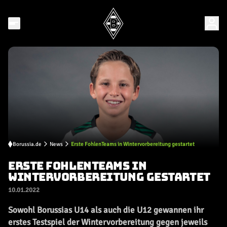
Borussia.de
News
Erste FohlenTeams in Wintervorbereitung gestartet
ERSTE FOHLENTEAMS IN
WINTERVORBEREITUNG GESTARTET
10.01.2022
Sowohl Borussias U14 als auch die U12 gewannen ihr
erstes Testspiel der Wintervorbereitung gegen jeweils