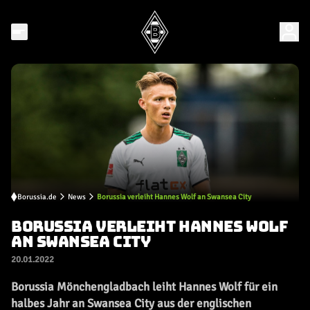
Borussia.de
News
Borussia verleiht Hannes Wolf an Swansea City
BORUSSIA VERLEIHT HANNES WOLF
AN SWANSEA CITY
20.01.2022
Borussia Mönchengladbach leiht Hannes Wolf für ein
halbes Jahr an Swansea City aus der englischen