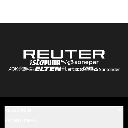
ALLGEMEIN
RECHTLICHES