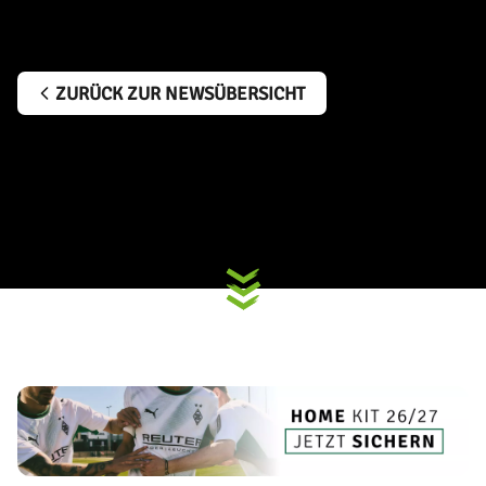
ZURÜCK ZUR NEWSÜBERSICHT