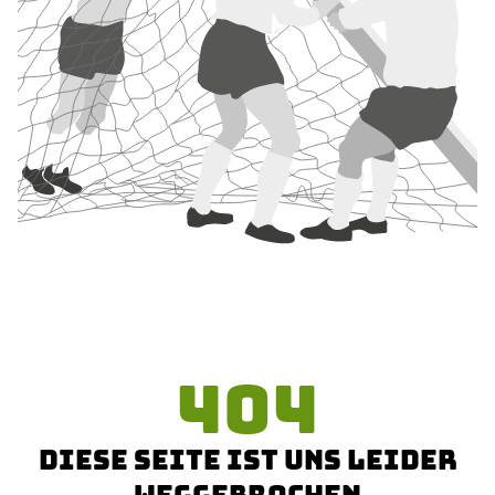
404
DIESE SEITE IST UNS LEIDER
WEGGEBROCHEN