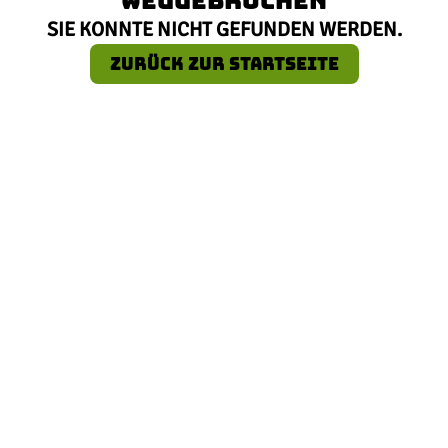
SIE KONNTE NICHT GEFUNDEN WERDEN.
ZURÜCK ZUR STARTSEITE