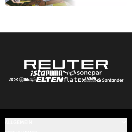
ALLGEMEIN