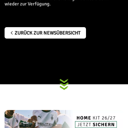
wieder zur Verfügung.
ZURÜCK ZUR NEWSÜBERSICHT