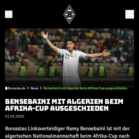
Borussia.de
News
Bensebaini mit Algerien beim Afrika-Cup ausgeschieden
BENSEBAINI MIT ALGERIEN BEIM
AFRIKA-CUP AUSGESCHIEDEN
21.01.2022
Borussias Linksverteidiger Ramy Bensebaini ist mit der
algerischen Nationalmannschaft beim Afrika-Cup nach