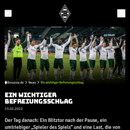
Borussia.de
News
Ein wichtiger Befreiungsschlag
EIN WICHTIGER
BEFREIUNGSSCHLAG
13.02.2022
Der Tag danach: Ein Blitztor nach der Pause, ein
umtriebiger „Spieler des Spiels“ und eine Last, die von