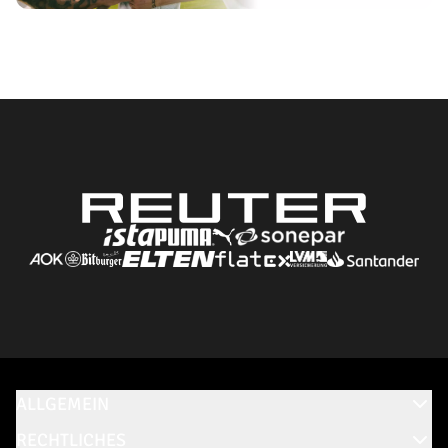
ALLGEMEIN
RECHTLICHES