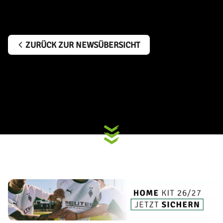
ZURÜCK ZUR NEWSÜBERSICHT