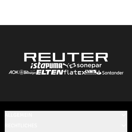
ALLGEMEIN
RECHTLICHES