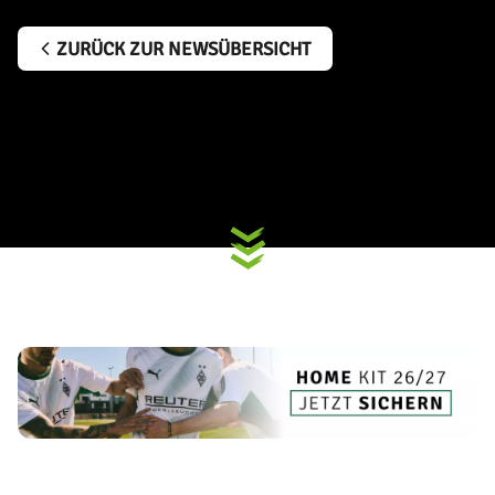
ZURÜCK ZUR NEWSÜBERSICHT