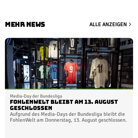
MEHR NEWS
ALLE ANZEIGEN
Media-Day der Bundesliga
FohlenWelt bleibt am 13. August
geschlossen
Aufgrund des Media-Days der Bundesliga bleibt die
FohlenWelt am Donnerstag, 13. August geschlossen.