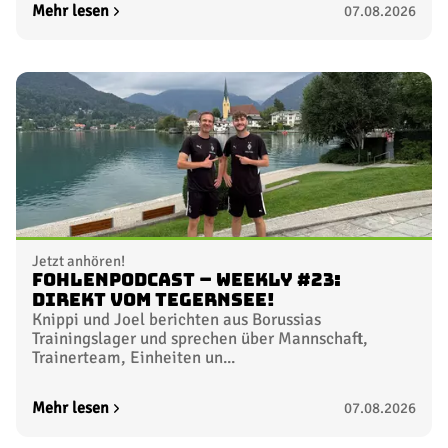
Mehr lesen
07.08.2026
Jetzt anhören!
FohlenPodcast – Weekly #23:
Direkt vom Tegernsee!
Knippi und Joel berichten aus Borussias
Trainingslager und sprechen über Mannschaft,
Trainerteam, Einheiten un...
Mehr lesen
07.08.2026