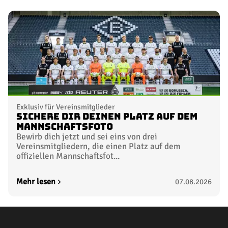
Exklusiv für Vereinsmitglieder
Sichere dir deinen Platz auf dem
Mannschaftsfoto
Bewirb dich jetzt und sei eins von drei
Vereinsmitgliedern, die einen Platz auf dem
offiziellen Mannschaftsfot...
Mehr lesen
07.08.2026