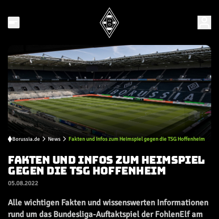
Borussia.de
News
Fakten und Infos zum Heimspiel gegen die TSG Hoffenheim
FAKTEN UND INFOS ZUM HEIMSPIEL
GEGEN DIE TSG HOFFENHEIM
05.08.2022
Alle wichtigen Fakten und wissenswerten Informationen
rund um das Bundesliga-Auftaktspiel der FohlenElf am