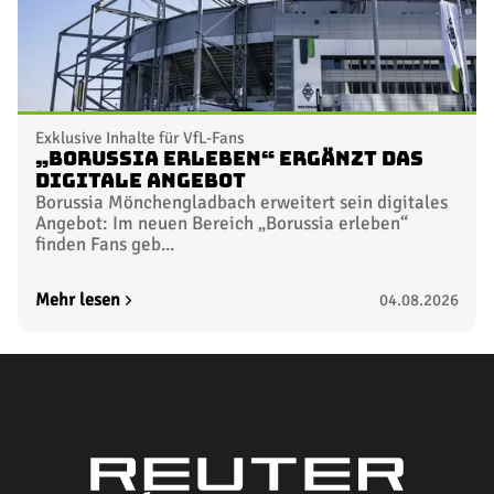
Exklusive Inhalte für VfL-Fans
„Borussia erleben“ ergänzt das
digitale Angebot
Borussia Mönchengladbach erweitert sein digitales
Angebot: Im neuen Bereich „Borussia erleben“
finden Fans geb...
Mehr lesen
04.08.2026