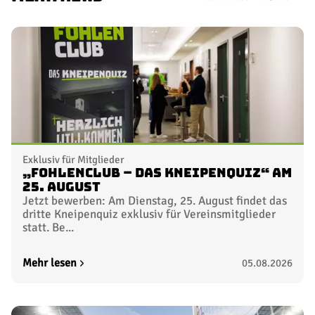
Exklusiv für Mitglieder
„FohlenClub – Das Kneipenquiz“ am
25. August
Jetzt bewerben: Am Dienstag, 25. August findet das
dritte Kneipenquiz exklusiv für Vereinsmitglieder
statt. Be...
Mehr lesen
05.08.2026