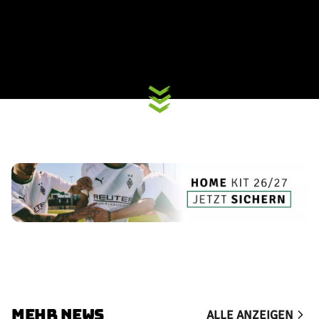
MEHR NEWS
ALLE ANZEIGEN