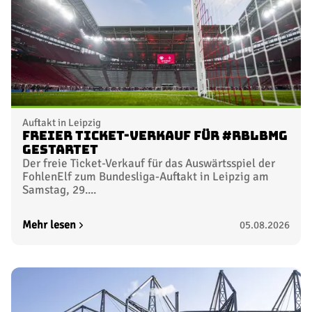
Auftakt in Leipzig
Freier Ticket-Verkauf für #RBLBMG
gestartet
Der freie Ticket-Verkauf für das Auswärtsspiel der
FohlenElf zum Bundesliga-Auftakt in Leipzig am
Samstag, 29....
Mehr lesen
05.08.2026