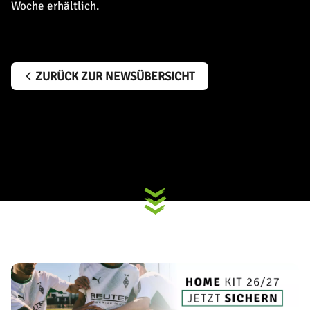
Woche erhältlich.
ZURÜCK ZUR NEWSÜBERSICHT