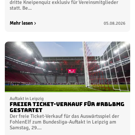
dritte Kneipenquiz exklusiv für Vereinsmitglieder
statt. Be...
Mehr lesen
05.08.2026
Auftakt in Leipzig
Freier Ticket-Verkauf für #RBLBMG
gestartet
Der freie Ticket-Verkauf für das Auswärtsspiel der
FohlenElf zum Bundesliga-Auftakt in Leipzig am
Samstag, 29....