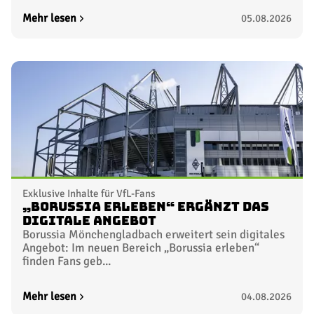
Mehr lesen
05.08.2026
Exklusive Inhalte für VfL-Fans
„Borussia erleben“ ergänzt das
digitale Angebot
Borussia Mönchengladbach erweitert sein digitales
Angebot: Im neuen Bereich „Borussia erleben“
finden Fans geb...
Mehr lesen
04.08.2026