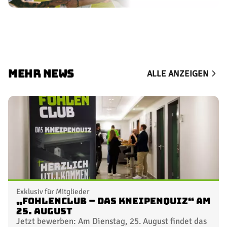
MEHR NEWS
ALLE ANZEIGEN
Exklusiv für Mitglieder
„FohlenClub – Das Kneipenquiz“ am
25. August
Jetzt bewerben: Am Dienstag, 25. August findet das