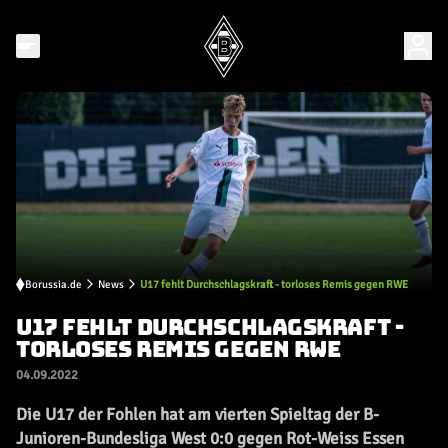
Borussia.de
News
U17 fehlt Durchschlagskraft - torloses Remis gegen RWE
U17 FEHLT DURCHSCHLAGSKRAFT -
TORLOSES REMIS GEGEN RWE
04.09.2022
Die U17 der Fohlen hat am vierten Spieltag der B-
Junioren-Bundesliga West 0:0 gegen Rot-Weiss Essen