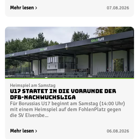
Mehr lesen
07.08.2026
Heimspiel am Samstag
U17 startet in die Vorrunde der
DFB-Nachwuchsliga
Für Borussias U17 beginnt am Samstag (14:00 Uhr)
mit einem Heimspiel auf dem FohlenPlatz gegen
die SV Elversbe...
Mehr lesen
06.08.2026