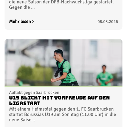
die neue Saison der DFB-Nachwuchsliga gestartet.
Gegen die ...
Mehr lesen
08.08.2026
Auftakt gegen Saarbrücken
U19 blickt mit Vorfreude auf den
Ligastart
Mit einem Heimspiel gegen den 1. FC Saarbrücken
startet Borussias U19 am Sonntag (11:00 Uhr) in die
neue Saiso...