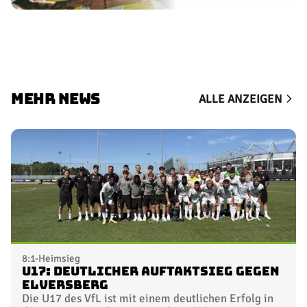
MEHR NEWS
ALLE ANZEIGEN
8:1-Heimsieg
U17: Deutlicher Auftaktsieg gegen
Elversberg
Die U17 des VfL ist mit einem deutlichen Erfolg in