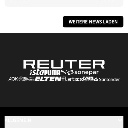
WEITERE NEWS LADEN
ALLGEMEIN