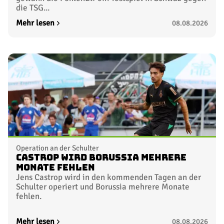
die TSG...
Mehr lesen
08.08.2026
Operation an der Schulter
Castrop wird Borussia mehrere
Monate fehlen
Jens Castrop wird in den kommenden Tagen an der
Schulter operiert und Borussia mehrere Monate
fehlen.
Mehr lesen
08.08.2026