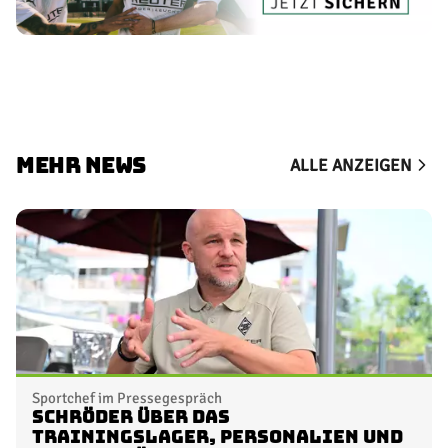
MEHR NEWS
ALLE ANZEIGEN
Sportchef im Pressegespräch
Schröder über das
Trainingslager, Personalien und