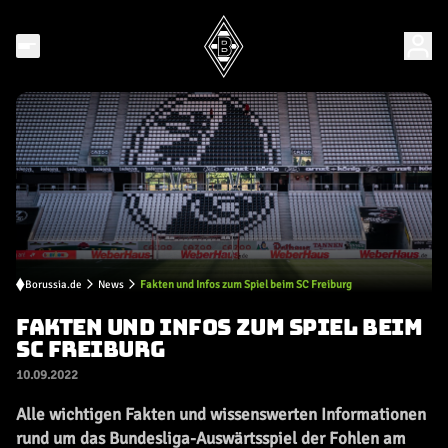
Borussia.de
News
Fakten und Infos zum Spiel beim SC Freiburg
FAKTEN UND INFOS ZUM SPIEL BEIM
SC FREIBURG
10.09.2022
Alle wichtigen Fakten und wissenswerten Informationen
rund um das Bundesliga-Auswärtsspiel der Fohlen am