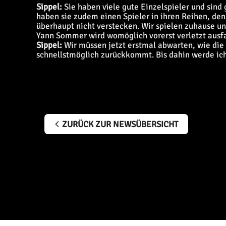
Sippel:
Sie haben viele gute Einzelspieler und sind g
haben sie zudem einen Spieler in ihren Reihen, den
überhaupt nicht verstecken. Wir spielen zuhause u
Yann Sommer wird womöglich vorerst verletzt ausfall
Sippel:
Wir müssen jetzt erstmal abwarten, wie die 
schnellstmöglich zurückkommt. Bis dahin werde ich
ZURÜCK ZUR NEWSÜBERSICHT