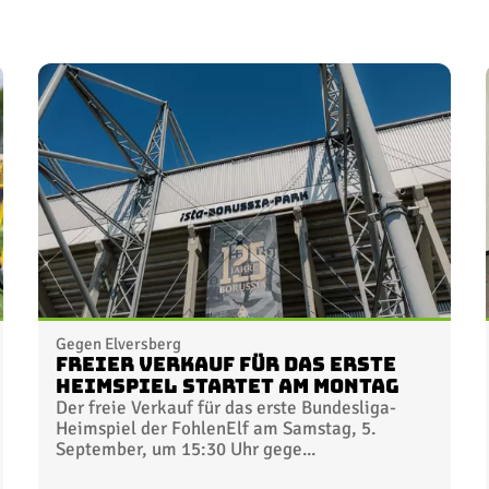
Gegen Elversberg
Freier Verkauf für das erste
Heimspiel startet am Montag
Der freie Verkauf für das erste Bundesliga-
Heimspiel der FohlenElf am Samstag, 5.
September, um 15:30 Uhr gege...