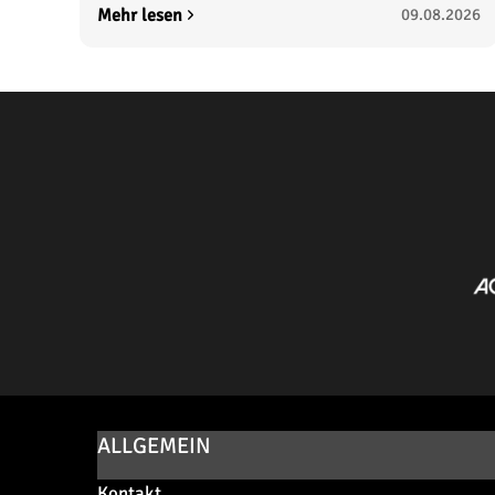
Mehr lesen
09.08.2026
ALLGEMEIN
Kontakt