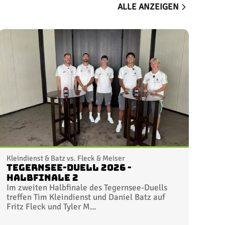
ALLE ANZEIGEN
Kleindienst & Batz vs. Fleck & Meiser
Tegernsee-Duell 2026 -
Halbfinale 2
Im zweiten Halbfinale des Tegernsee-Duells
treffen Tim Kleindienst und Daniel Batz auf
Fritz Fleck und Tyler M...