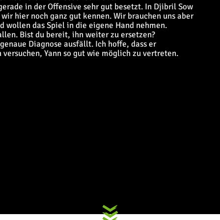
erade in der Offensive sehr gut besetzt. In Djibril Sow
 wir hier noch ganz gut kennen. Wir brauchen uns aber
nd wollen das Spiel in die eigene Hand nehmen.
en. Bist du bereit, ihn weiter zu ersetzen?
genaue Diagnose ausfällt. Ich hoffe, dass er
 versuchen, Yann so gut wie möglich zu vertreten.