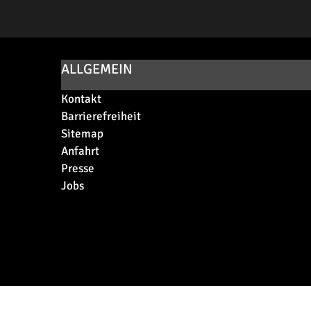
ALLGEMEIN
Kontakt
Barrierefreiheit
Sitemap
Anfahrt
Presse
Jobs