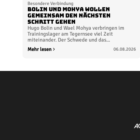
Besondere Verbindung
Bolin und Mohya wollen
gemeinsam den nächsten
Schritt gehen
Hugo Bolin und Wael Mohya verbringen im
Trainingslager am Tegernsee viel Zeit
miteinander. Der Schwede und das...
Mehr lesen
06.08.2026