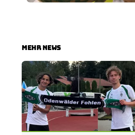
MEHR NEWS