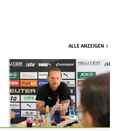
ALLE ANZEIGEN