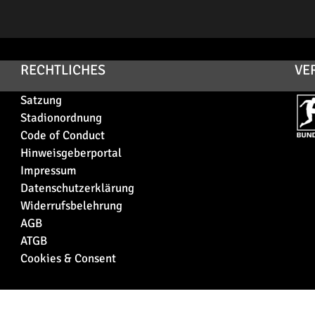
RECHTLICHES
VE
Satzung
Stadionordnung
Code of Conduct
Hinweisgeberportal
Impressum
Datenschutzerklärung
Widerrufsbelehrung
AGB
ATGB
Cookies & Consent