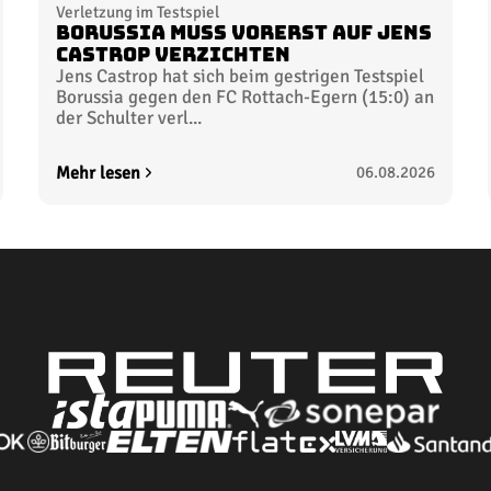
Verletzung im Testspiel
Borussia muss vorerst auf Jens
Castrop verzichten
Jens Castrop hat sich beim gestrigen Testspiel
Borussia gegen den FC Rottach-Egern (15:0) an
der Schulter verl...
Mehr lesen
06.08.2026