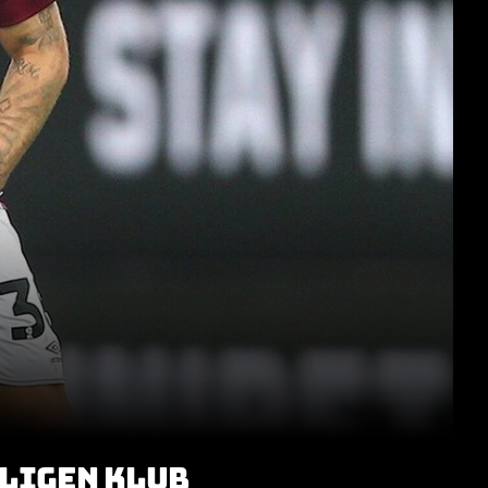
ILIGEN KLUB