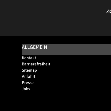
ALLGEMEIN
Kontakt
Barrierefreiheit
Sitemap
Anfahrt
Presse
Jobs