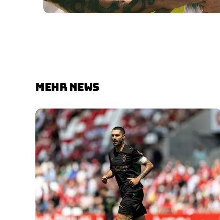
MEHR NEWS