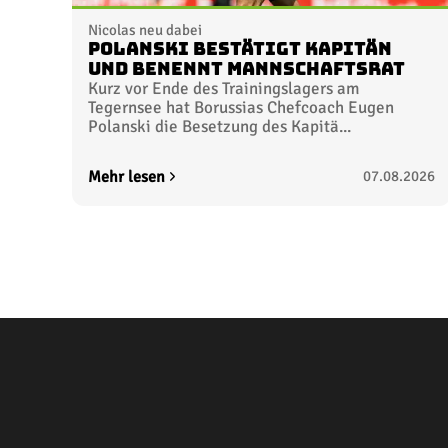
Nicolas neu dabei
Polanski bestätigt Kapitän
und benennt Mannschaftsrat
Kurz vor Ende des Trainingslagers am
Tegernsee hat Borussias Chefcoach Eugen
Polanski die Besetzung des Kapitä...
Mehr lesen
07.08.2026