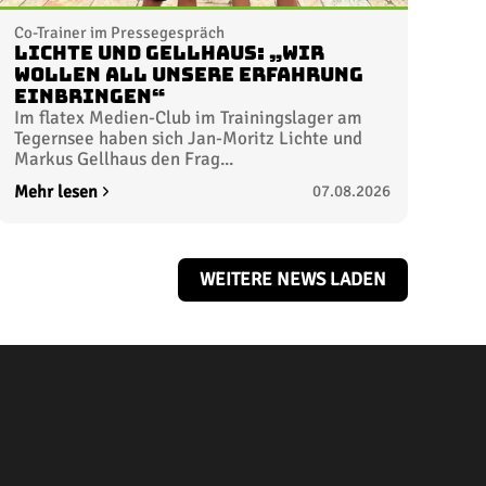
Co-Trainer im Pressegespräch
Lichte und Gellhaus: „Wir
wollen all unsere Erfahrung
einbringen“
Im flatex Medien-Club im Trainingslager am
Tegernsee haben sich Jan-Moritz Lichte und
Markus Gellhaus den Frag...
Mehr lesen
07.08.2026
WEITERE NEWS LADEN