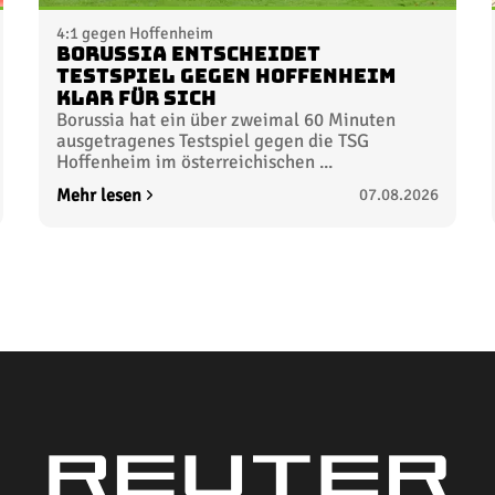
4:1 gegen Hoffenheim
Borussia entscheidet
Testspiel gegen Hoffenheim
klar für sich
Borussia hat ein über zweimal 60 Minuten
ausgetragenes Testspiel gegen die TSG
Hoffenheim im österreichischen ...
Mehr lesen
07.08.2026