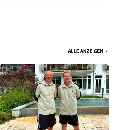
ALLE ANZEIGEN