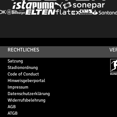
RECHTLICHES
VE
Satzung
Stadionordnung
Code of Conduct
Hinweisgeberportal
Impressum
Datenschutzerklärung
Widerrufsbelehrung
AGB
ATGB