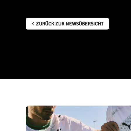
ZURÜCK ZUR NEWSÜBERSICHT