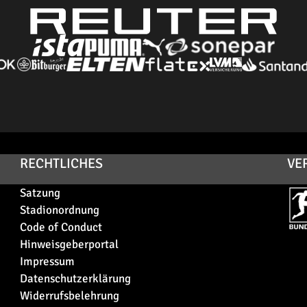
RECHTLICHES
VE
Satzung
Stadionordnung
Code of Conduct
Hinweisgeberportal
Impressum
Datenschutzerklärung
Widerrufsbelehrung