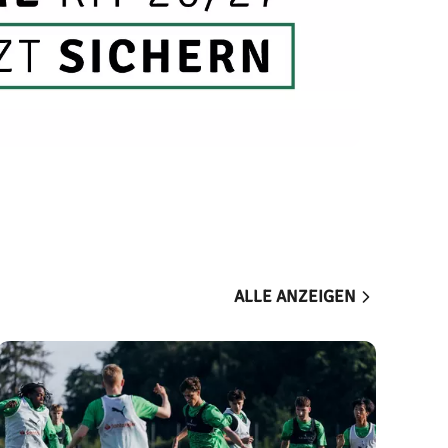
ALLE ANZEIGEN