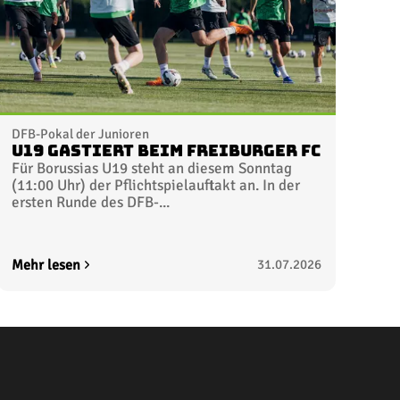
DFB-Pokal der Junioren
U19 gastiert beim Freiburger FC
Für Borussias U19 steht an diesem Sonntag
(11:00 Uhr) der Pflichtspielauftakt an. In der
ersten Runde des DFB-...
Mehr lesen
31.07.2026