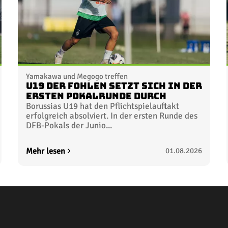
Yamakawa und Megogo treffen
U19 der Fohlen setzt sich in der
ersten Pokalrunde durch
Borussias U19 hat den Pflichtspielauftakt
erfolgreich absolviert. In der ersten Runde des
DFB-Pokals der Junio...
Mehr lesen
01.08.2026