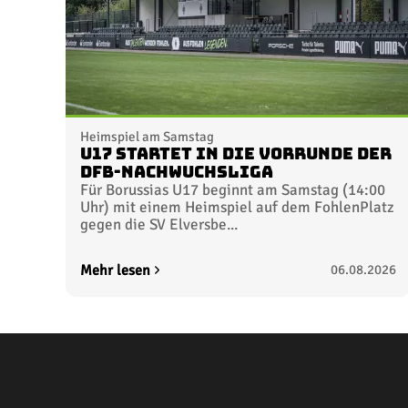
Heimspiel am Samstag
U17 startet in die Vorrunde der
DFB-Nachwuchsliga
Für Borussias U17 beginnt am Samstag (14:00
Uhr) mit einem Heimspiel auf dem FohlenPlatz
gegen die SV Elversbe...
Mehr lesen
06.08.2026