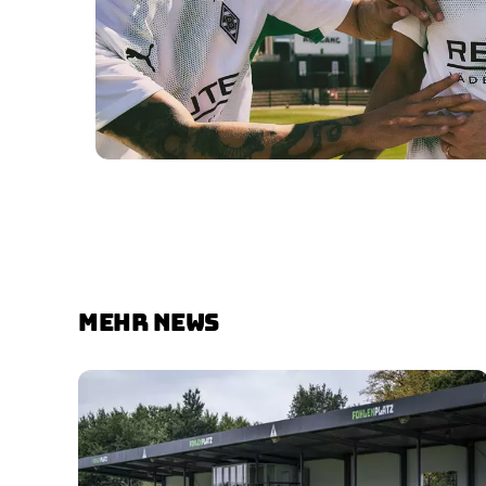
MEHR NEWS