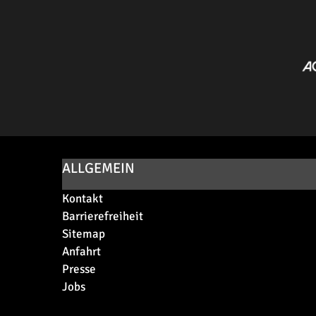
ALLGEMEIN
Kontakt
Barrierefreiheit
Sitemap
Anfahrt
Presse
Jobs