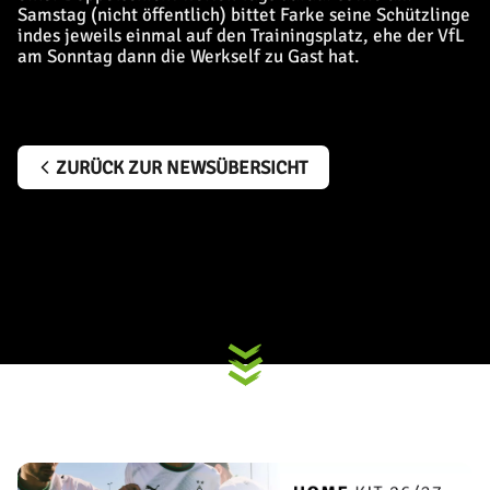
Samstag (nicht öffentlich) bittet Farke seine Schützlinge
indes jeweils einmal auf den Trainingsplatz, ehe der VfL
am Sonntag dann die Werkself zu Gast hat.
ZURÜCK ZUR NEWSÜBERSICHT