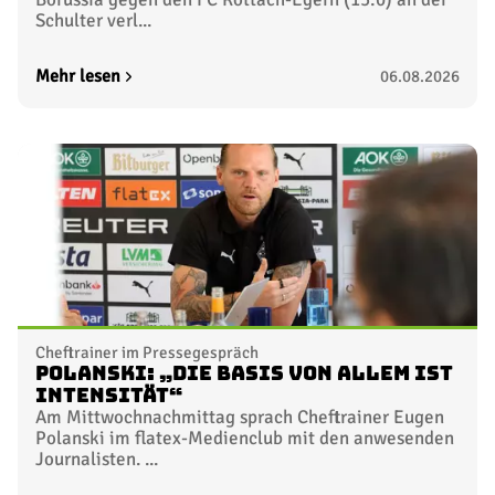
Schulter verl...
Mehr lesen
06.08.2026
Cheftrainer im Pressegespräch
Polanski: „Die Basis von allem ist
Intensität“
Am Mittwochnachmittag sprach Cheftrainer Eugen
Polanski im flatex-Medienclub mit den anwesenden
Journalisten. ...