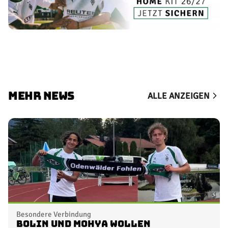
MEHR NEWS
ALLE ANZEIGEN
Besondere Verbindung
Bolin und Mohya wollen