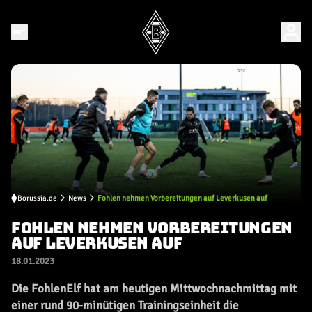
Borussia.de
News
Fohlen nehmen Vorbereitungen auf Leverkusen auf
FOHLEN NEHMEN VORBEREITUNGEN
AUF LEVERKUSEN AUF
18.01.2023
Die FohlenElf hat am heutigen Mittwochnachmittag mit
einer rund 90-minütigen Trainingseinheit die