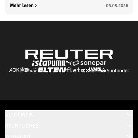
Mehr lesen
06.08.2026
ALLGEMEIN
RECHTLICHES
VERBÄNDE