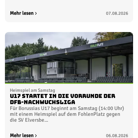
Mehr lesen
07.08.2026
Heimspiel am Samstag
U17 startet in die Vorrunde der
DFB-Nachwuchsliga
Für Borussias U17 beginnt am Samstag (14:00 Uhr)
mit einem Heimspiel auf dem FohlenPlatz gegen
die SV Elversbe...
Mehr lesen
06.08.2026