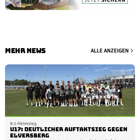
MEHR NEWS
ALLE ANZEIGEN
8:1-Heimsieg
U17: Deutlicher Auftaktsieg gegen
Elversberg