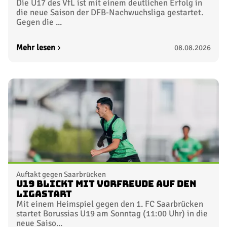
Die U17 des VfL ist mit einem deutlichen Erfolg in
die neue Saison der DFB-Nachwuchsliga gestartet.
Gegen die ...
Mehr lesen
08.08.2026
Auftakt gegen Saarbrücken
U19 blickt mit Vorfreude auf den
Ligastart
Mit einem Heimspiel gegen den 1. FC Saarbrücken
startet Borussias U19 am Sonntag (11:00 Uhr) in die
neue Saiso...