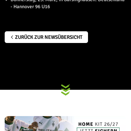
- Hannover 96 U16
ZURÜCK ZUR NEWSÜBERSICHT