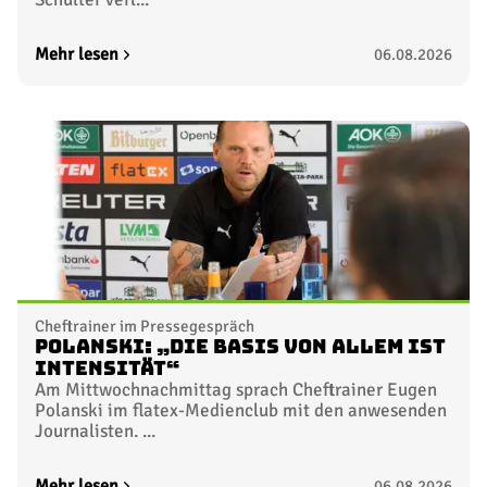
Mehr lesen
06.08.2026
Cheftrainer im Pressegespräch
Polanski: „Die Basis von allem ist
Intensität“
Am Mittwochnachmittag sprach Cheftrainer Eugen
Polanski im flatex-Medienclub mit den anwesenden
Journalisten. ...
Mehr lesen
06.08.2026