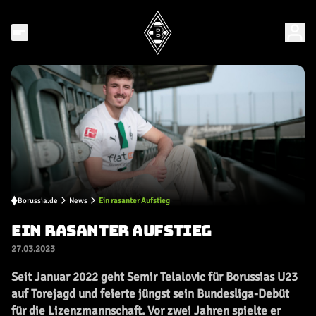
Borussia.de
News
Ein rasanter Aufstieg
EIN RASANTER AUFSTIEG
27.03.2023
Seit Januar 2022 geht Semir Telalovic für Borussias U23
auf Torejagd und feierte jüngst sein Bundesliga-Debüt
für die Lizenzmannschaft. Vor zwei Jahren spielte er