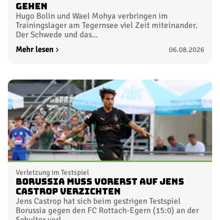
gehen
Hugo Bolin und Wael Mohya verbringen im
Trainingslager am Tegernsee viel Zeit miteinander.
Der Schwede und das...
Mehr lesen
06.08.2026
Verletzung im Testspiel
Borussia muss vorerst auf Jens
Castrop verzichten
Jens Castrop hat sich beim gestrigen Testspiel
Borussia gegen den FC Rottach-Egern (15:0) an der
Schulter verl...