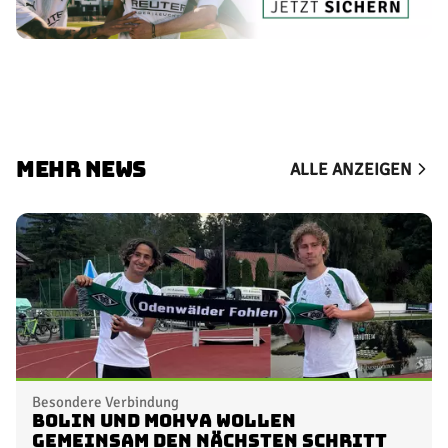
MEHR NEWS
ALLE ANZEIGEN
Besondere Verbindung
Bolin und Mohya wollen
gemeinsam den nächsten Schritt