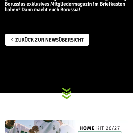
Borussias exklusives Mitgliedermagazin im Briefkasten
haben? Dann macht euch Borussia!
ZURÜCK ZUR NEWSÜBERSICHT