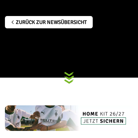
ZURÜCK ZUR NEWSÜBERSICHT