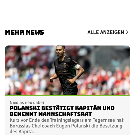
MEHR NEWS
ALLE ANZEIGEN
Nicolas neu dabei
Polanski bestätigt Kapitän und
benennt Mannschaftsrat
Kurz vor Ende des Trainingslagers am Tegernsee hat
Borussias Chefcoach Eugen Polanski die Besetzung
des Kapitä...