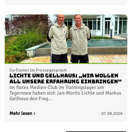
Co-Trainer im Pressegespräch
Lichte und Gellhaus: „Wir wollen
all unsere Erfahrung einbringen“
Im flatex Medien-Club im Trainingslager am
Tegernsee haben sich Jan-Moritz Lichte und Markus
Gellhaus den Frag...
Mehr lesen
07.08.2026