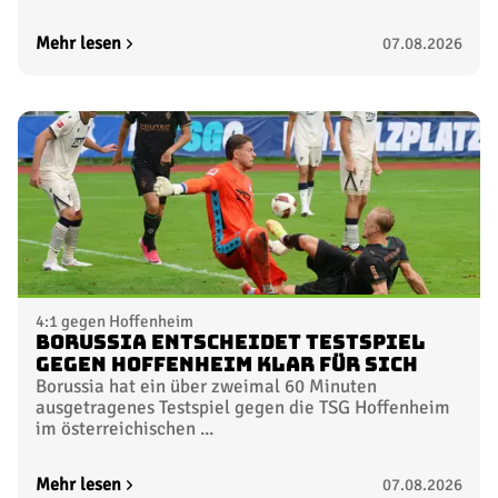
Mehr lesen
07.08.2026
4:1 gegen Hoffenheim
Borussia entscheidet Testspiel
gegen Hoffenheim klar für sich
Borussia hat ein über zweimal 60 Minuten
ausgetragenes Testspiel gegen die TSG Hoffenheim
im österreichischen ...
Mehr lesen
07.08.2026