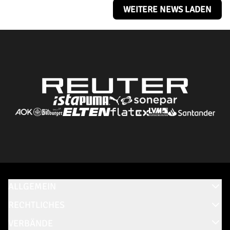
WEITERE NEWS LADEN
ALLGEMEIN
RECHTLICHES
VERBÄNDE