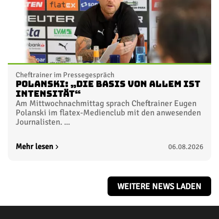
Cheftrainer im Pressegespräch
Polanski: „Die Basis von allem ist
Intensität“
Am Mittwochnachmittag sprach Cheftrainer Eugen
Polanski im flatex-Medienclub mit den anwesenden
Journalisten. ...
Mehr lesen
06.08.2026
WEITERE NEWS LADEN