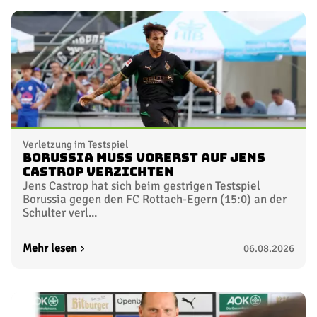
Verletzung im Testspiel
Borussia muss vorerst auf Jens
Castrop verzichten
Jens Castrop hat sich beim gestrigen Testspiel
Borussia gegen den FC Rottach-Egern (15:0) an der
Schulter verl...
Mehr lesen
06.08.2026