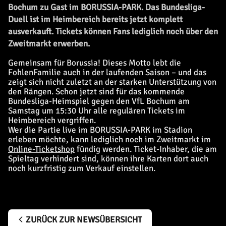
Bochum zu Gast im BORUSSIA-PARK. Das Bundesliga-
Duell ist im Heimbereich bereits jetzt komplett
ausverkauft. Tickets können Fans lediglich noch über den
Zweitmarkt erwerben.
Gemeinsam für Borussia! Dieses Motto lebt die
FohlenFamilie auch in der laufenden Saison – und das
zeigt sich nicht zuletzt an der starken Unterstützung von
den Rängen. Schon jetzt sind für das kommende
Bundesliga-Heimspiel gegen den VfL Bochum am
Samstag um 15:30 Uhr alle regulären Tickets im
Heimbereich vergriffen.
Wer die Partie live im BORUSSIA-PARK im Stadion
erleben möchte, kann lediglich noch im Zweitmarkt im
Online-Ticketshop
fündig werden. Ticket-Inhaber, die am
Spieltag verhindert sind, können ihre Karten dort auch
noch kurzfristig zum Verkauf einstellen.
ZURÜCK ZUR NEWSÜBERSICHT