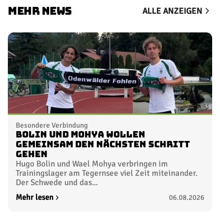
MEHR NEWS
ALLE ANZEIGEN
Besondere Verbindung
Bolin und Mohya wollen
gemeinsam den nächsten Schritt
gehen
Hugo Bolin und Wael Mohya verbringen im
Trainingslager am Tegernsee viel Zeit miteinander.
Der Schwede und das...
Mehr lesen
06.08.2026