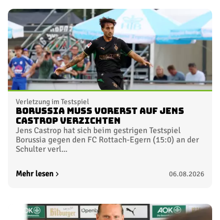
Verletzung im Testspiel
Borussia muss vorerst auf Jens
Castrop verzichten
Jens Castrop hat sich beim gestrigen Testspiel
Borussia gegen den FC Rottach-Egern (15:0) an der
Schulter verl...
Mehr lesen
06.08.2026