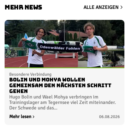
MEHR NEWS
ALLE ANZEIGEN
Besondere Verbindung
Bolin und Mohya wollen
gemeinsam den nächsten Schritt
gehen
Hugo Bolin und Wael Mohya verbringen im
Trainingslager am Tegernsee viel Zeit miteinander.
Der Schwede und das...
Mehr lesen
06.08.2026