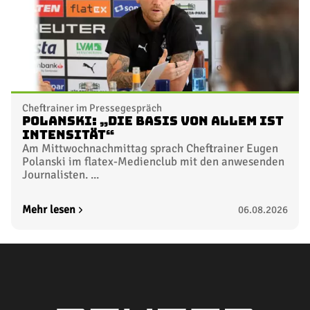
Cheftrainer im Pressegespräch
Polanski: „Die Basis von allem ist
Intensität“
Am Mittwochnachmittag sprach Cheftrainer Eugen
Polanski im flatex-Medienclub mit den anwesenden
Journalisten. ...
Mehr lesen
06.08.2026