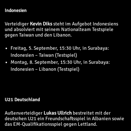
Indonesien
Verteidiger
Kevin Diks
steht im Aufgebot Indonesiens
und absolviert mit seinem Nationalteam Testspiele
gegen Taiwan und den Libanon.
Freitag, 5. September, 15:30 Uhr, in Surabaya:
Indonesien – Taiwan (Testspiel)
Montag, 8. September, 15:30 Uhr, in Surabaya:
Indonesien – Libanon (Testspiel)
U21 Deutschland
Außenverteidiger
Lukas Ullrich
bestreitet mit der
deutschen U21 ein Freundschaftsspiel in Albanien sowie
das EM-Qualifikationsspiel gegen Lettland.