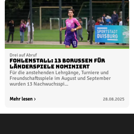
Drei auf Abruf
FohlenStall: 13 Borussen für
Länderspiele nominiert
Für die anstehenden Lehrgänge, Turniere und
Freundschaftsspiele im August und September
wurden 13 Nachwuchsspi...
Mehr lesen
28.08.2025