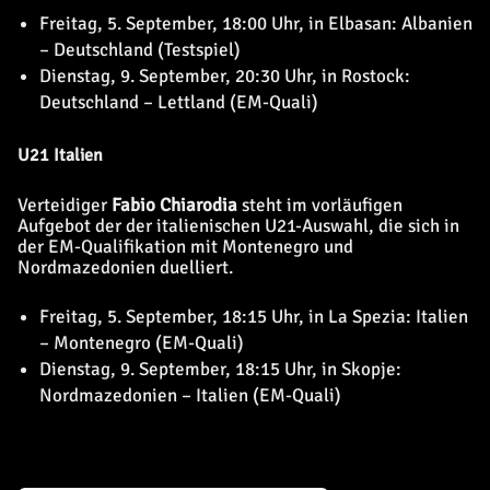
Freitag, 5. September, 18:00 Uhr, in Elbasan: Albanien
– Deutschland (Testspiel)
Dienstag, 9. September, 20:30 Uhr, in Rostock:
Deutschland – Lettland (EM-Quali)
U21 Italien
Verteidiger
Fabio Chiarodia
steht im vorläufigen
Aufgebot der der italienischen U21-Auswahl, die sich in
der EM-Qualifikation mit Montenegro und
Nordmazedonien duelliert.
Freitag, 5. September, 18:15 Uhr, in La Spezia: Italien
– Montenegro (EM-Quali)
Dienstag, 9. September, 18:15 Uhr, in Skopje:
Nordmazedonien – Italien (EM-Quali)