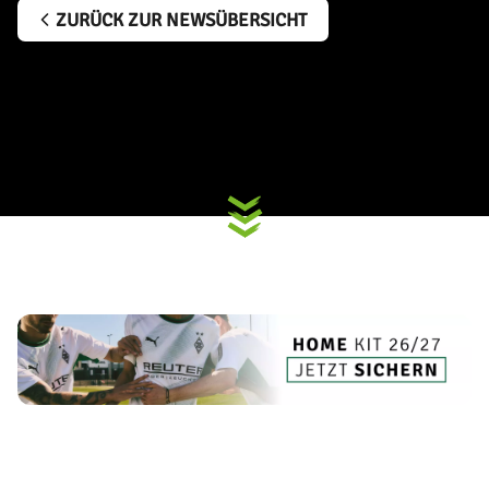
ZURÜCK ZUR NEWSÜBERSICHT