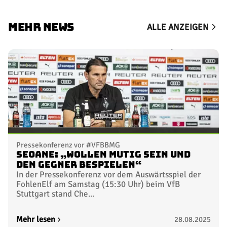
MEHR NEWS
ALLE ANZEIGEN
Pressekonferenz vor #VFBBMG
Seoane: „Wollen mutig sein und
den Gegner bespielen“
In der Pressekonferenz vor dem Auswärtsspiel der
FohlenElf am Samstag (15:30 Uhr) beim VfB
Stuttgart stand Che...
Mehr lesen
28.08.2025