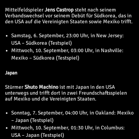
Mittelfeldspieler
Jens Castrop
steht nach seinem
Verbandswechsel vor seinem Debüt für Südkorea, das in
den USA auf die Vereinigten Staaten sowie Mexiko trifft.
Samstag, 6. September, 23:00 Uhr, in New Jersey:
USA – Südkorea (Testspiel)
Mittwoch, 10. September, 03:00 Uhr, in Nashville:
Mexiko – Südkorea (Testspiel)
Japan
Stürmer
Shuto Machino
ist mit Japan in den USA
unterwegs und trifft dort in zwei Freundschaftsspielen
auf Mexiko und die Vereinigten Staaten.
Sonntag, 7. September, 04:00 Uhr, in Oakland: Mexiko
– Japan (Testspiel)
Mittwoch, 10. September, 01:30 Uhr, in Columbus:
USA – Japan (Testspiel)