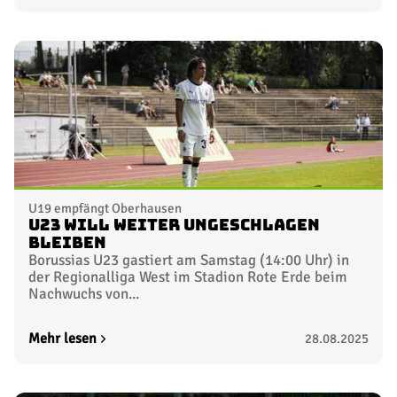
U19 empfängt Oberhausen
U23 will weiter ungeschlagen
bleiben
Borussias U23 gastiert am Samstag (14:00 Uhr) in
der Regionalliga West im Stadion Rote Erde beim
Nachwuchs von...
Mehr lesen
28.08.2025