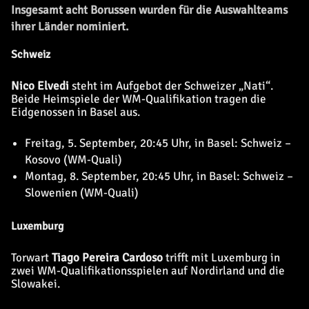
Insgesamt acht Borussen wurden für die Auswahlteams
ihrer Länder nominiert.
Schweiz
Nico Elvedi
steht im Aufgebot der Schweizer „Nati“.
Beide Heimspiele der WM-Qualifikation tragen die
Eidgenossen in Basel aus.
Freitag, 5. September, 20:45 Uhr, in Basel: Schweiz –
Kosovo (WM-Quali)
Montag, 8. September, 20:45 Uhr, in Basel: Schweiz –
Slowenien (WM-Quali)
Luxemburg
Torwart
Tiago Pereira Cardoso
trifft mit Luxemburg in
zwei WM-Qualifikationsspielen auf Nordirland und die
Slowakei.