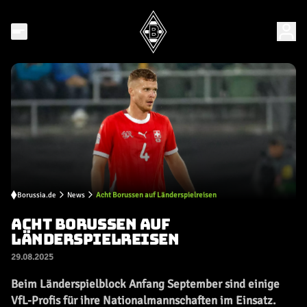
Borussia.de
News
Acht Borussen auf Länderspielreisen
ACHT BORUSSEN AUF
LÄNDERSPIELREISEN
29.08.2025
Beim Länderspielblock Anfang September sind einige
VfL-Profis für ihre Nationalmannschaften im Einsatz.