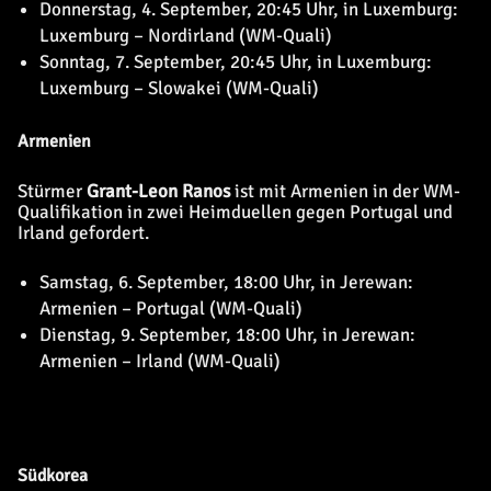
Donnerstag, 4. September, 20:45 Uhr, in Luxemburg:
Luxemburg – Nordirland (WM-Quali)
Sonntag, 7. September, 20:45 Uhr, in Luxemburg:
Luxemburg – Slowakei (WM-Quali)
Armenien
Stürmer
Grant-Leon Ranos
ist mit Armenien in der WM-
Qualifikation in zwei Heimduellen gegen Portugal und
Irland gefordert.
Samstag, 6. September, 18:00 Uhr, in Jerewan:
Armenien – Portugal (WM-Quali)
Dienstag, 9. September, 18:00 Uhr, in Jerewan:
Armenien – Irland (WM-Quali)
Südkorea