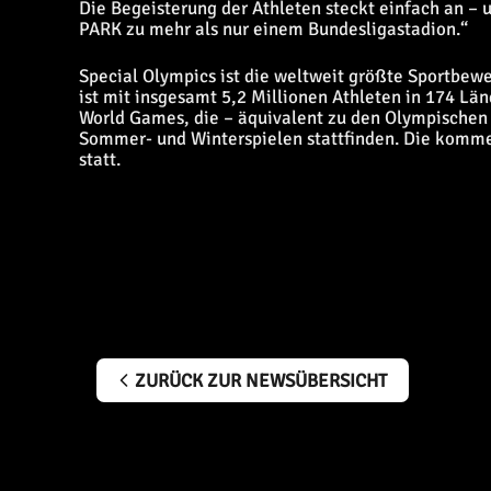
Die Begeisterung der Athleten steckt einfach an
PARK zu mehr als nur einem Bundesligastadion.“
Special Olympics ist die weltweit größte Sportbew
ist mit insgesamt 5,2 Millionen Athleten in 174 Lä
World Games, die – äquivalent zu den Olympischen 
Sommer- und Winterspielen stattfinden. Die komme
statt.
ZURÜCK ZUR NEWSÜBERSICHT