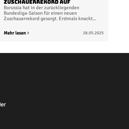
Zuschauerrekord auf
Borussia hat in der zurückliegenden
Bundesliga-Saison für einen neuen
Zuschauerrekord gesorgt. Erstmals knackt...
Mehr lesen
28.05.2025