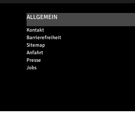
ALLGEMEIN
Kontakt
Barrierefreiheit
Sitemap
Anfahrt
Presse
Jobs