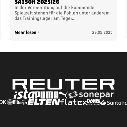
Saison 2025/26
In der Vorbereitung auf die kommende
Spielzeit stehen für die Fohlen unter anderem
das Trainingslager am Teger...
Mehr lesen
29.05.2025