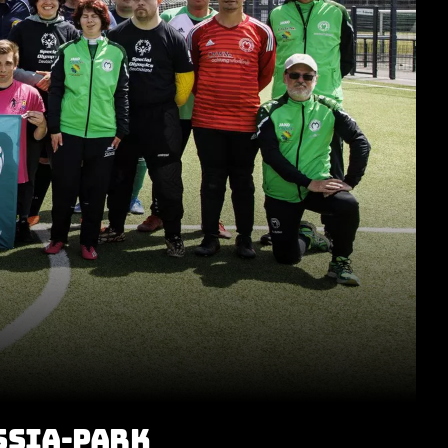
SSIA-PARK