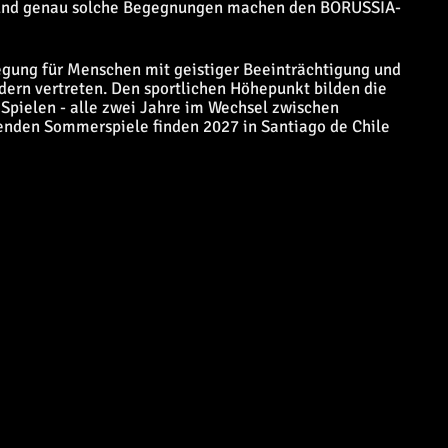
 – und genau solche Begegnungen machen den BORUSSIA-
egung für Menschen mit geistiger Beeinträchtigung und
ndern vertreten. Den sportlichen Höhepunkt bilden die
Spielen - alle zwei Jahre im Wechsel zwischen
nden Sommerspiele finden 2027 in Santiago de Chile