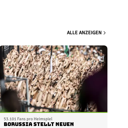
ALLE ANZEIGEN
53.101 Fans pro Heimspiel
Borussia stellt neuen