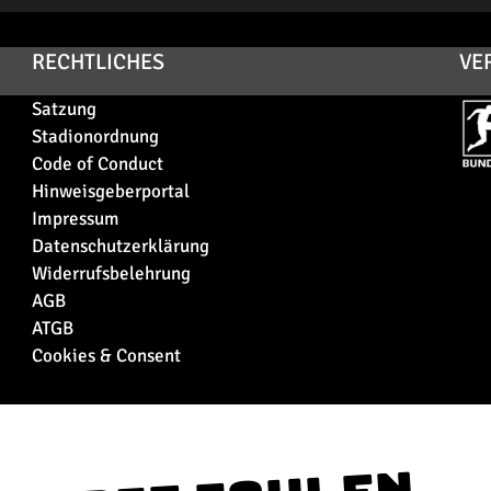
RECHTLICHES
VE
Satzung
Stadionordnung
Code of Conduct
Hinweisgeberportal
Impressum
Datenschutzerklärung
Widerrufsbelehrung
AGB
ATGB
Cookies & Consent