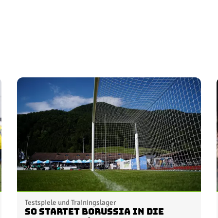
Testspiele und Trainingslager
So startet Borussia in die