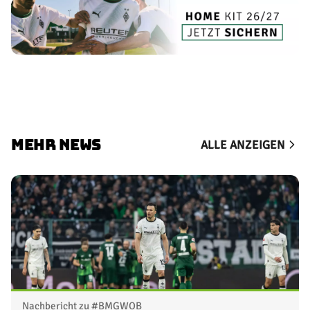
MEHR NEWS
ALLE ANZEIGEN
Nachbericht zu #BMGWOB