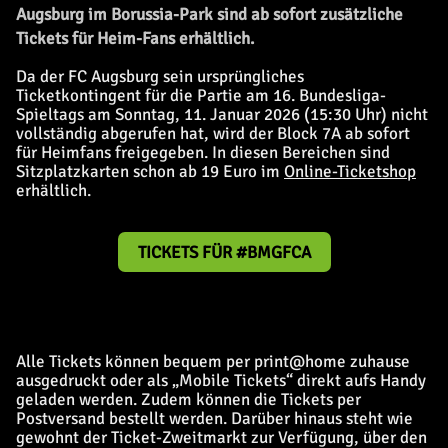
Augsburg im Borussia-Park sind ab sofort zusätzliche
Tickets für Heim-Fans erhältlich.
Da der FC Augsburg sein ursprüngliches
Ticketkontingent für die Partie am 16. Bundesliga-
Spieltags am Sonntag, 11. Januar 2026 (15:30 Uhr) nicht
vollständig abgerufen hat, wird der Block 7A ab sofort
für Heimfans freigegeben. In diesen Bereichen sind
Sitzplatzkarten schon ab 19 Euro im
Online-Ticketshop
erhältlich.
TICKETS FÜR #BMGFCA
Alle Tickets können bequem per print@home zuhause
ausgedruckt oder als „Mobile Tickets“ direkt aufs Handy
geladen werden. Zudem können die Tickets per
Postversand bestellt werden. Darüber hinaus steht wie
gewohnt der Ticket-Zweitmarkt zur Verfügung, über den