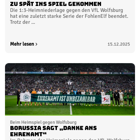
Zu spät ins Spiel gekommen
Die 1:3-Heimniederlage gegen den VfL Wolfsburg
hat eine zuletzt starke Serie der FohlenElf beendet.
Trotz der ...
Mehr lesen
15.12.2025
Beim Heimspiel gegen Wolfsburg
Borussia sagt „Danke ans
Ehrenamt“