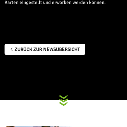
Karten eingestellt und erworben werden können.
ZURÜCK ZUR NEWSÜBERSICHT