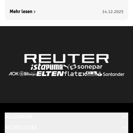
Mehr lesen
14.12.2025
ALLGEMEIN
RECHTLICHES