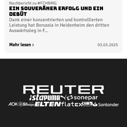
Nachbericht zu #FCHBMG
Ein souveräner Erfolg und ein
Debüt
Dank einer konzentrierten und kontrollierten
Leistung hat Borussia in Heidenheim den dritten
Auswärtssieg in F...
Mehr lesen
03.03.2025