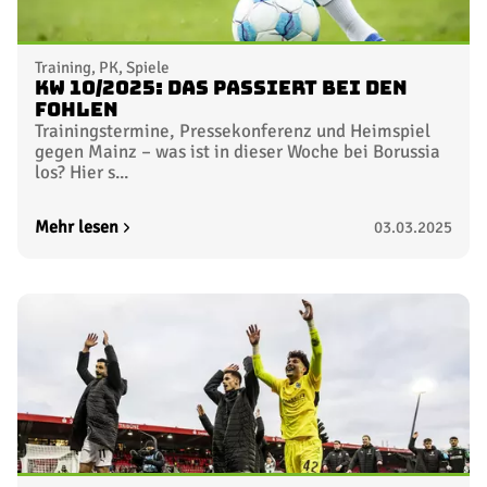
Training, PK, Spiele
KW 10/2025: Das passiert bei den
Fohlen
Trainingstermine, Pressekonferenz und Heimspiel
gegen Mainz – was ist in dieser Woche bei Borussia
los? Hier s...
Mehr lesen
03.03.2025