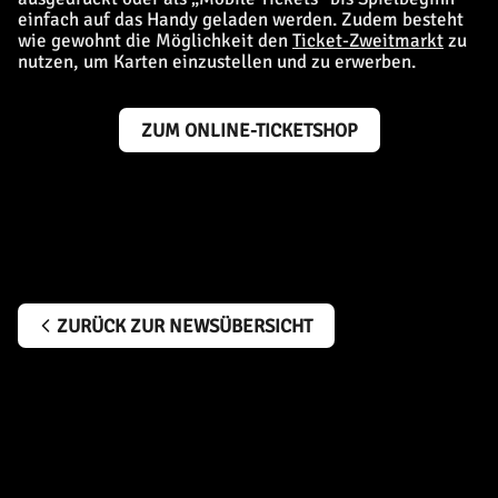
einfach auf das Handy geladen werden. Zudem besteht
wie gewohnt die Möglichkeit den
Ticket-Zweitmarkt
zu
nutzen, um Karten einzustellen und zu erwerben.
ZUM ONLINE-TICKETSHOP
ZURÜCK ZUR NEWSÜBERSICHT