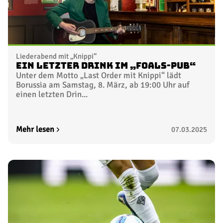
Liederabend mit „Knippi“
Ein letzter Drink im „Foals-Pub“
Unter dem Motto „Last Order mit Knippi“ lädt
Borussia am Samstag, 8. März, ab 19:00 Uhr auf
einen letzten Drin...
Mehr lesen
07.03.2025