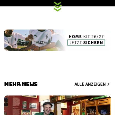
MEHR NEWS
ALLE ANZEIGEN