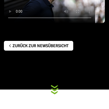
ZURÜCK ZUR NEWSÜBERSICHT