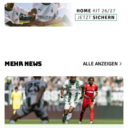
MEHR NEWS
ALLE ANZEIGEN