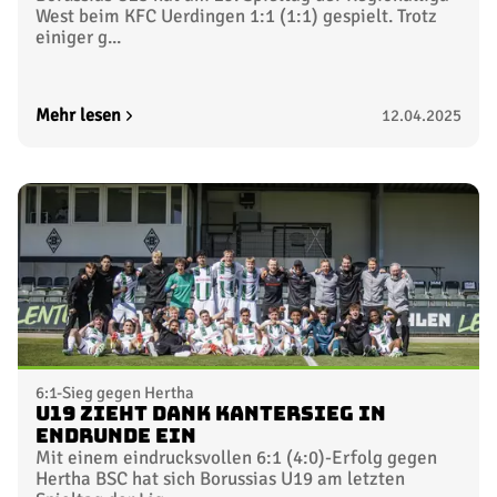
West beim KFC Uerdingen 1:1 (1:1) gespielt. Trotz
einiger g...
Mehr lesen
12.04.2025
6:1-Sieg gegen Hertha
U19 zieht dank Kantersieg in
Endrunde ein
Mit einem eindrucksvollen 6:1 (4:0)-Erfolg gegen
Hertha BSC hat sich Borussias U19 am letzten