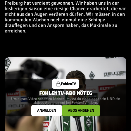
Freiburg hat verdient gewonnen. Wir haben uns in der
bisherigen Saison eine riesige Chance erarbeitet, die wir
nicht aus den Augen verlieren dürfen. Wir müssen in den
kommenden Wochen noch einmal eine Schippe
drauflegen und den Ansporn haben, das Maximale zu
erreichen.
FohlenTV
FOHLENTV-ABO NÖTIG
Um dieses Video sehen zu können, musst du eingeloggt sein UND ein
aktives Abonnement bei FohlenTV haben.
ANMELDEN
ABOS ANSEHEN