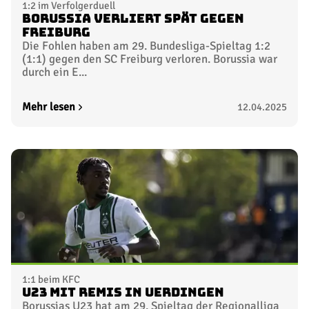
1:2 im Verfolgerduell
Borussia verliert spät gegen
Freiburg
Die Fohlen haben am 29. Bundesliga-Spieltag 1:2
(1:1) gegen den SC Freiburg verloren. Borussia war
durch ein E...
Mehr lesen
12.04.2025
1:1 beim KFC
U23 mit Remis in Uerdingen
Borussias U23 hat am 29. Spieltag der Regionalliga