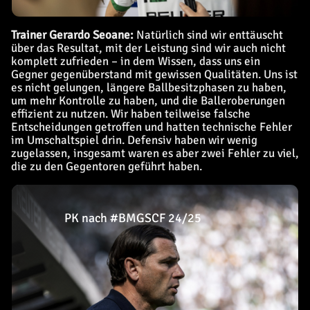
Trainer Gerardo Seoane:
Natürlich sind wir enttäuscht
über das Resultat, mit der Leistung sind wir auch nicht
komplett zufrieden – in dem Wissen, dass uns ein
Gegner gegenüberstand mit gewissen Qualitäten. Uns ist
es nicht gelungen, längere Ballbesitzphasen zu haben,
um mehr Kontrolle zu haben, und die Balleroberungen
effizient zu nutzen. Wir haben teilweise falsche
Entscheidungen getroffen und hatten technische Fehler
im Umschaltspiel drin. Defensiv haben wir wenig
zugelassen, insgesamt waren es aber zwei Fehler zu viel,
die zu den Gegentoren geführt haben.
PK nach #BMGSCF 24/25