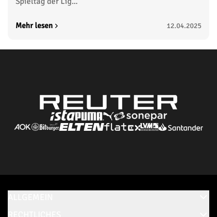
Spieltag der Lig...
Mehr lesen
12.04.2025
ALLGEMEIN
RECHTLICHES