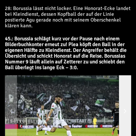
28: Borussia lässt nicht locker. Eine Honorat-Ecke landet
bei Kleindienst, dessen Kopfball der auf der Linie
postierte Agu gerade noch mit seinem Oberschenkel
klären kann.
45.: Borussia schlägt kurz vor der Pause nach einem
Bilderbuchkonter erneut zu! Plea köpft den Ball in der
eigenen Hälfte zu Kleindienst. Der Angreifer behält die
Übersicht und schickt Honorat auf die Reise. Borussias
Nummer 9 läuft allein auf Zetterer zu und schiebt den
Ball überlegt ins lange Eck – 3:0.