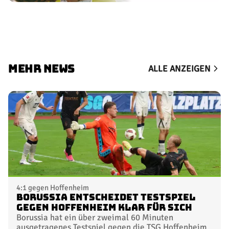
MEHR NEWS
ALLE ANZEIGEN
4:1 gegen Hoffenheim
Borussia entscheidet Testspiel
gegen Hoffenheim klar für sich
Borussia hat ein über zweimal 60 Minuten
ausgetragenes Testspiel gegen die TSG Hoffenheim