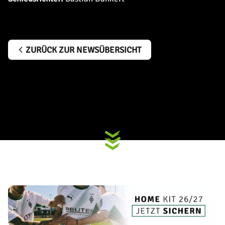
ZURÜCK ZUR NEWSÜBERSICHT