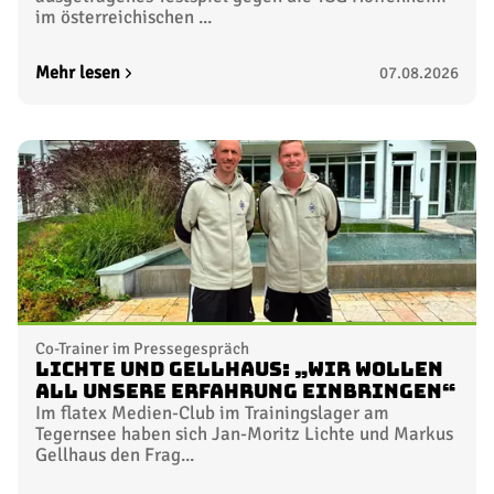
im österreichischen ...
Mehr lesen
07.08.2026
Co-Trainer im Pressegespräch
Lichte und Gellhaus: „Wir wollen
all unsere Erfahrung einbringen“
Im flatex Medien-Club im Trainingslager am
Tegernsee haben sich Jan-Moritz Lichte und Markus
Gellhaus den Frag...