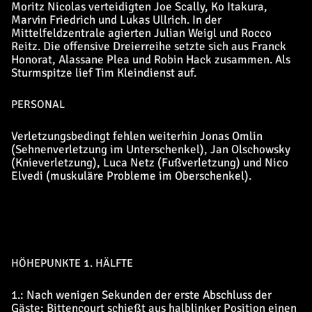
Moritz Nicolas verteidigten Joe Scally, Ko Itakura,
Marvin Friedrich und Lukas Ullrich. In der
Mittelfeldzentrale agierten Julian Weigl und Rocco
Reitz. Die offensive Dreierreihe setzte sich aus Franck
Honorat, Alassane Plea und Robin Hack zusammen. Als
Sturmspitze lief Tim Kleindienst auf.
PERSONAL
Verletzungsbedingt fehlen weiterhin Jonas Omlin
(Sehnenverletzung im Unterschenkel), Jan Olschowsky
(Knieverletzung), Luca Netz (Fußverletzung) und Nico
Elvedi (muskuläre Probleme im Oberschenkel).
HÖHEPUNKTE 1. HÄLFTE
1.: Nach wenigen Sekunden der erste Abschluss der
Gäste: Bittencourt schießt aus halblinker Position einen