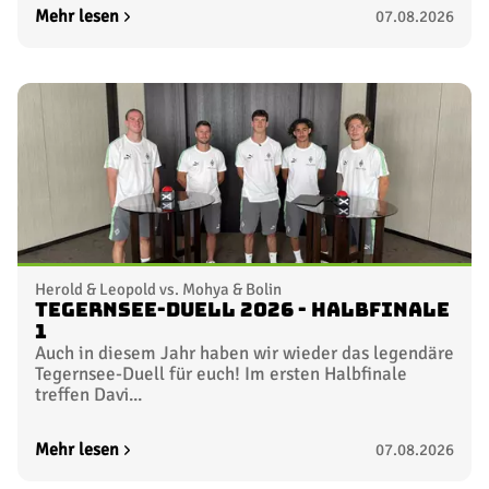
Mehr lesen
07.08.2026
Herold & Leopold vs. Mohya & Bolin
Tegernsee-Duell 2026 - Halbfinale
1
Auch in diesem Jahr haben wir wieder das legendäre
Tegernsee-Duell für euch! Im ersten Halbfinale
treffen Davi...
Mehr lesen
07.08.2026