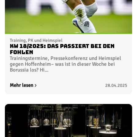
Training, PK und Heimspiel
KW 18/2025: Das passiert bei den
Fohlen
Trainingstermine, Pressekonferenz und Heimspiel
gegen Hoffenheim– was ist in dieser Woche bei
Borussia los? Hi...
Mehr lesen
28.04.2025