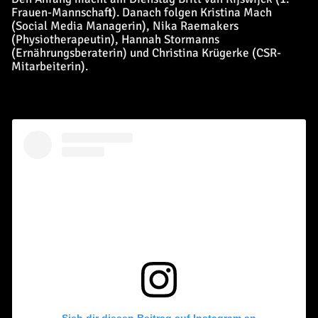
Frauen-Mannschaft). Danach folgen Kristina Mach
(Social Media Managerin), Nika Raemakers
(Physiotherapeutin), Hannah Stormanns
(Ernährungsberaterin) und Christina Krügerke (CSR-
Mitarbeiterin).