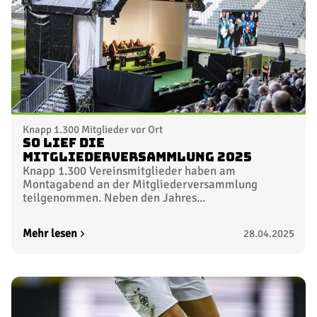
Knapp 1.300 Mitglieder vor Ort
So lief die
Mitgliederversammlung 2025
Knapp 1.300 Vereinsmitglieder haben am
Montagabend an der Mitgliederversammlung
teilgenommen. Neben den Jahres...
Mehr lesen
28.04.2025