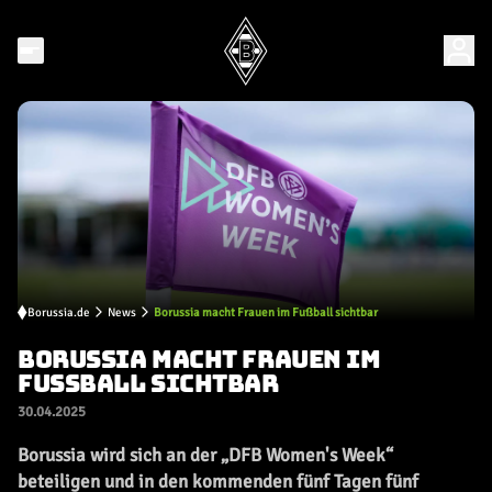
Borussia.de
News
Borussia macht Frauen im Fußball sichtbar
BORUSSIA MACHT FRAUEN IM
FUSSBALL SICHTBAR
30.04.2025
Borussia wird sich an der „DFB Women's Week“
beteiligen und in den kommenden fünf Tagen fünf