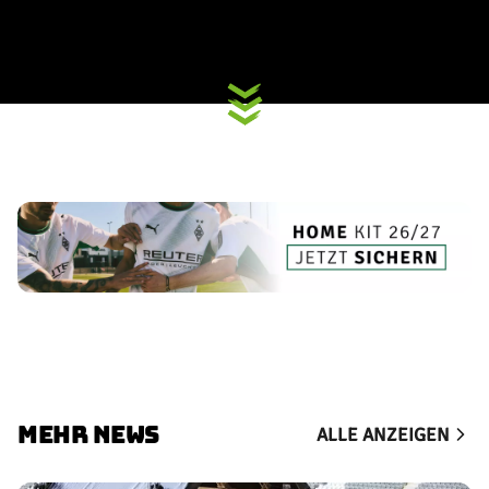
MEHR NEWS
ALLE ANZEIGEN