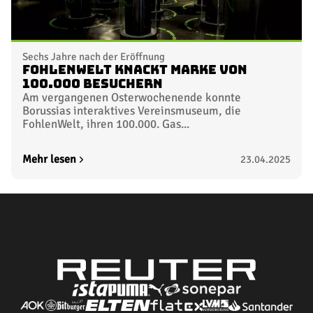
Sechs Jahre nach der Eröffnung
FohlenWelt knackt Marke von
100.000 Besuchern
Am vergangenen Osterwochenende konnte
Borussias interaktives Vereinsmuseum, die
FohlenWelt, ihren 100.000. Gas...
Mehr lesen
23.04.2025