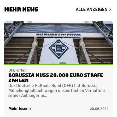
MEHR NEWS
ALLE ANZEIGEN
DFB-Urteil
Borussia muss 20.000 Euro Strafe
zahlen
Der Deutsche Fußball-Bund (DFB) hat Borussia
Mönchengladbach wegen unsportlichen Verhaltens
seiner Anhänger in...
Mehr lesen
20.06.2024