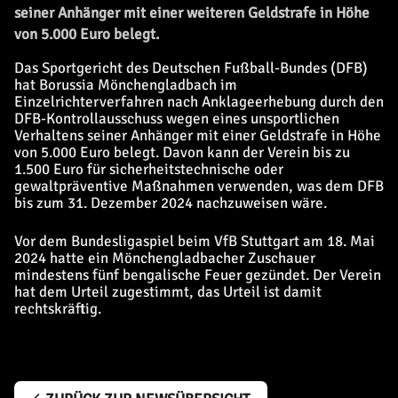
seiner Anhänger mit einer weiteren Geldstrafe in Höhe
von 5.000 Euro belegt.
Das Sportgericht des Deutschen Fußball-Bundes (DFB)
hat Borussia Mönchengladbach im
Einzelrichterverfahren nach Anklageerhebung durch den
DFB-Kontrollausschuss wegen eines unsportlichen
Verhaltens seiner Anhänger mit einer Geldstrafe in Höhe
von 5.000 Euro belegt. Davon kann der Verein bis zu
1.500 Euro für sicherheitstechnische oder
gewaltpräventive Maßnahmen verwenden, was dem DFB
bis zum 31. Dezember 2024 nachzuweisen wäre.
Vor dem Bundesligaspiel beim VfB Stuttgart am 18. Mai
2024 hatte ein Mönchengladbacher Zuschauer
mindestens fünf bengalische Feuer gezündet. Der Verein
hat dem Urteil zugestimmt, das Urteil ist damit
rechtskräftig.