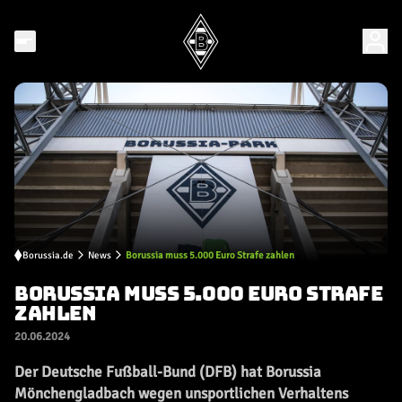
Borussia.de
News
Borussia muss 5.000 Euro Strafe zahlen
BORUSSIA MUSS 5.000 EURO STRAFE
ZAHLEN
20.06.2024
Der Deutsche Fußball-Bund (DFB) hat Borussia
Mönchengladbach wegen unsportlichen Verhaltens