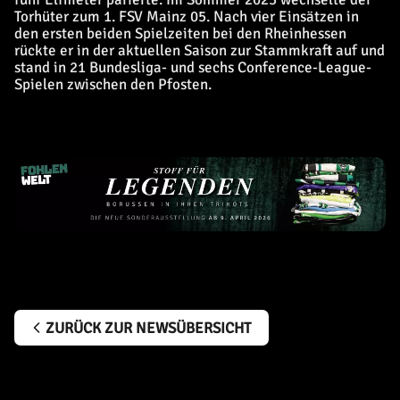
Torhüter zum 1. FSV Mainz 05. Nach vier Einsätzen in
den ersten beiden Spielzeiten bei den Rheinhessen
rückte er in der aktuellen Saison zur Stammkraft auf und
stand in 21 Bundesliga- und sechs Conference-League-
Spielen zwischen den Pfosten.
ZURÜCK ZUR NEWSÜBERSICHT