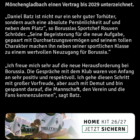
Mönchengladbach einen Vertrag bis 2029 unterzeichnet.
„Daniel Batz ist nicht nur ein sehr guter Torhüter,
sondern auch eine absolute Persönlichkeit auf und
neben dem Platz“, so Borussias Sportchef Rouven
Schröder. „Seine Begeisterung für die neue Aufgabe,
gepaart mit Durchsetzungsvermögen und seinem tollen
Charakter machen ihn neben seiner sportlichen Klasse
zu einem wertvollen Neuzugang für Borussia.“
„Ich freue mich sehr auf die neue Herausforderung bei
Borussia. Die Gespräche mit dem Klub waren von Anfang
an sehr positiv und respektvoll. Ich gehe diesen Schritt
mit großer Vorfreude, aber auch mit Demut und bin
gespannt darauf, die Mannschaft, den Verein und die
Fans kennenzulernen“, sagt Batz.