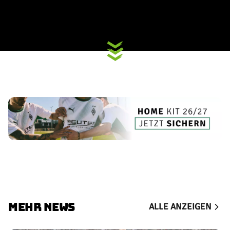
MEHR NEWS
ALLE ANZEIGEN