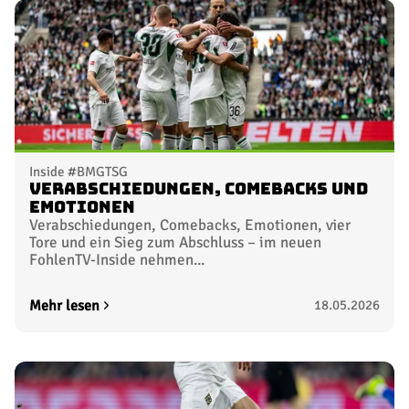
Inside #BMGTSG
Verabschiedungen, Comebacks und
Emotionen
Verabschiedungen, Comebacks, Emotionen, vier
Tore und ein Sieg zum Abschluss – im neuen
FohlenTV-Inside nehmen...
Mehr lesen
18.05.2026