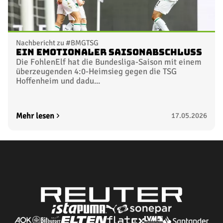
Nachbericht zu #BMGTSG
Ein emotionaler Saisonabschluss
Die FohlenElf hat die Bundesliga-Saison mit einem
überzeugenden 4:0-Heimsieg gegen die TSG
Hoffenheim und dadu...
Mehr lesen
17.05.2026