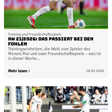
Training und Freundschaftsspiele
KW 21/2026: Das passiert bei den
Fohlen
Trainingseinheiten, die Wahl zum Spieler des
Monats Mai und zwei Freundschaftsspiele – was ist
in dieser Woche...
Mehr lesen
18.05.2026