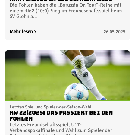
Die Fohlen haben die „Borussia On Tour“-Reihe mit
einem 14:2 (10:0)-Sieg im Freundschaftsspiel beim
SV Glehn a...
Mehr lesen
26.05.2025
Letztes Spiel und Spieler-der-Saison-Wahl
KW 22/2025: Das passiert bei den
Fohlen
Letztes Freundschaftsspiel, U17-
Verbandspokalfinale und Wahl zum Spieler der