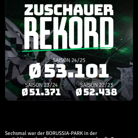
Sechsmal war der BORUSSIA-PARK in der