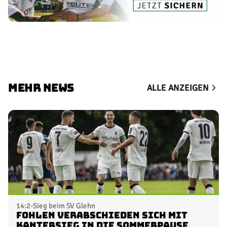
MEHR NEWS
ALLE ANZEIGEN
14:2-Sieg beim SV Glehn
Fohlen verabschieden sich mit
Kantersieg in die Sommerpause