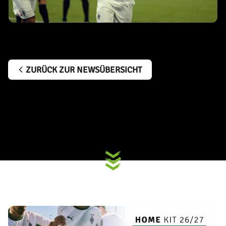
ZURÜCK ZUR NEWSÜBERSICHT