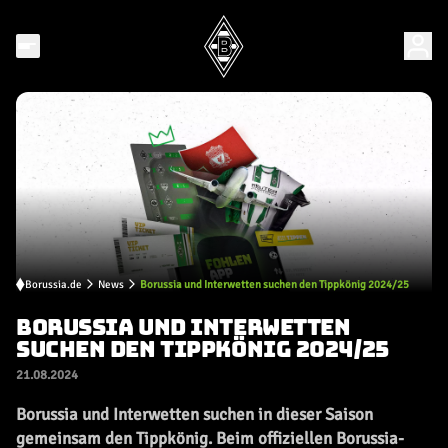
Borussia.de
News
Borussia und Interwetten suchen den Tippkönig 2024/25
BORUSSIA UND INTERWETTEN
SUCHEN DEN TIPPKÖNIG 2024/25
21.08.2024
Borussia und Interwetten suchen in dieser Saison
gemeinsam den Tippkönig. Beim offiziellen Borussia-