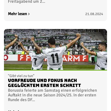
Freitagabend um 2...
Mehr lesen
21.08.2024
"Gibt viel zu tun"
Vorfreude und Fokus nach
geglücktem ersten Schritt
Borussia feierte am Samstag einen erfolgreichen
Auftakt in die neue Saison 2024/25. In der ersten
Runde des DF...