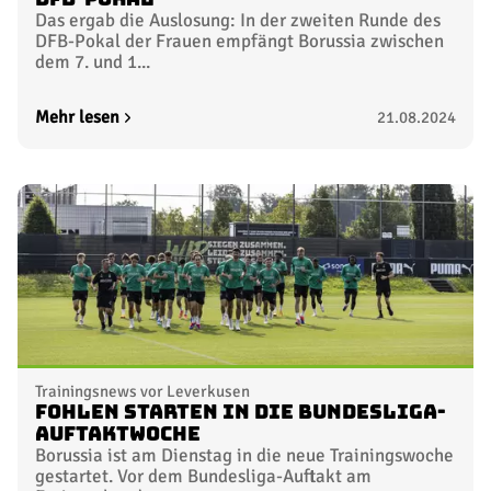
Das ergab die Auslosung: In der zweiten Runde des
DFB-Pokal der Frauen empfängt Borussia zwischen
dem 7. und 1...
Mehr lesen
21.08.2024
Trainingsnews vor Leverkusen
Fohlen starten in die Bundesliga-
Auftaktwoche
Borussia ist am Dienstag in die neue Trainingswoche
gestartet. Vor dem Bundesliga-Auftakt am