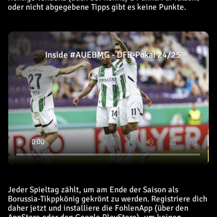
oder nicht abgegebene Tipps gibt es keine Punkte.
Inside #AUEBMG - DFB-Pokal 24/25
Jeder Spieltag zählt, um am Ende der Saison als
Borussia-Tikppkönig gekrönt zu werden. Registriere dich
daher jetzt und installiere die FohlenApp (über den