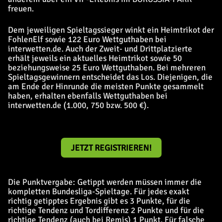
freuen.
Dem jeweiligen Spieltagssieger winkt ein Heimtrikot der
FohlenElf sowie 122 Euro Wettguthaben bei
interwetten.de. Auch der Zweit- und Drittplatzierte
erhält jeweils ein aktuelles Heimtrikot sowie 50
beziehungsweise 25 Euro Wettguthaben. Bei mehreren
Spieltagsgewinnern entscheidet das Los. Diejenigen, die
am Ende der Hinrunde die meisten Punkte gesammelt
haben, erhalten ebenfalls Wettguthaben bei
interwetten.de (1.000, 750 bzw. 500 €).
JETZT REGISTRIEREN!
Die Punktvergabe: Getippt werden müssen immer die
kompletten Bundesliga-Spieltage. Für jedes exakt
richtig getipptes Ergebnis gibt es 3 Punkte, für die
richtige Tendenz und Tordifferenz 2 Punkte und für die
richtige Tendenz (auch bei Remis) 1 Punkt. Für falsche