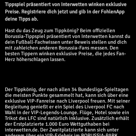
Tippspiel präsentiert von Interwetten winken exklusive
Preise. Registriere dich jetzt und gib in der FohlenApp
deine Tipps ab.
Hast du das Zeug zum Tippkönig? Beim offiziellen
Borussia-Tippspiel präsentiert von Interwetten kannst du
dein Fußball-Fachwissen unter Beweis stellen und dich
mit zahleichen anderen Borussia-Fans messen. Den
besten Tippern winken exklusive Preise, die jedes Fan-
Herz höherschlagen lassen.
Der Tippkönig, der nach allen 34 Bundesliga-Spieltagen
die meisten Punkte gesammelt hat, kann sich über eine
exklusive VIP-Fanreise nach Liverpool freuen. Mit seiner
Begleitung genießt er ein Spiel des Liverpool FC nach
Wahl in der VIP-Legends-Lounge. Flüge, Hotel sowie ein
Trikot des LFC sind natürlich inklusive. Zusätzlich erhält
der Erstplatzierte 1.000 Euro Wettguthaben bei
interwetten.de. Der Zweitplatzierte kann sich unter
anderem über ein VIP-Erlebnis im BORUSSIA-PARK